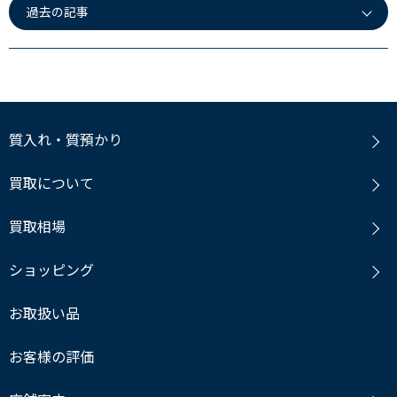
過去の記事
質入れ・質預かり
買取について
買取相場
ショッピング
お取扱い品
お客様の評価