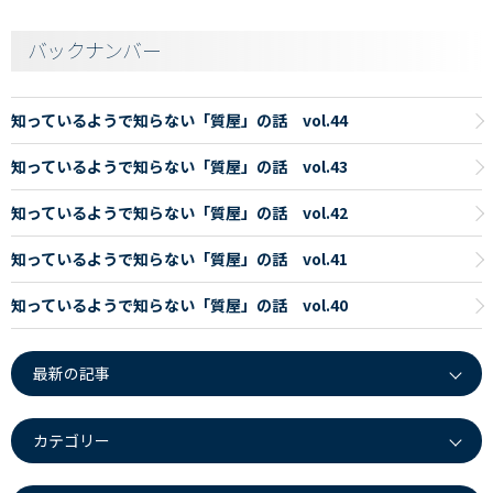
バックナンバー
知っているようで知らない「質屋」の話 vol.44
知っているようで知らない「質屋」の話 vol.43
知っているようで知らない「質屋」の話 vol.42
知っているようで知らない「質屋」の話 vol.41
知っているようで知らない「質屋」の話 vol.40
最新の記事
カテゴリー