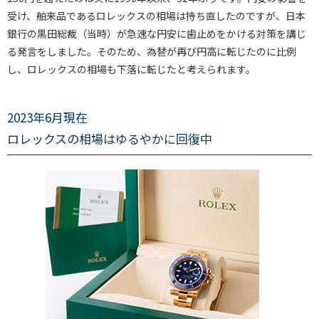
受け、舶来品であるロレックスの相場は持ち直したのですが、日本
銀行の黒田総裁（当時）が急速な円安に歯止めをかける対策を講じ
る発言をしました。そのため、為替が再び円高に転じたのに比例
し、ロレックスの相場も下落に転じたと考えられます。
2023年6月現在
ロレックスの相場はゆるやかに回復中