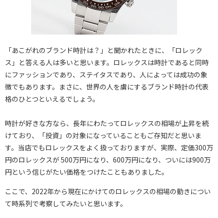
「あこがれのブランド時計は？」と聞かれたときに、「ロレック
ス」と答える人は多いと思います。ロレックスは時計であると同時
にファッションであり、ステイタスであり、人によっては成功の象
徴でもあります。まさに、世界の人を虜にするブランド時計の代表
格のひとつといえるでしょう。
時計が好きな方なら、長年にわたってロレックスの相場が上昇を続
けており、「投資」の対象になっていることもご存知だと思いま
す。当店でもロレックスをよく扱っておりますが、実際、定価300万
円のロレックスが 500万円になり、600万円になり、ついには900万
円という信じがたい価格をつけたこともありました。
ここで、2022年から現在にかけてのロレックスの相場の動きについ
て時系列で考察してみたいと思います。