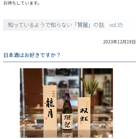
お待ちしています。
知っているようで知らない「質屋」の話 vol.35
2023年12月19日
日本酒はお好きですか？