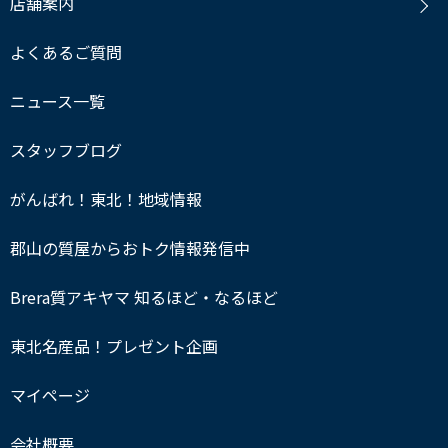
店舗案内
よくあるご質問
ニュース一覧
スタッフブログ
がんばれ！東北！地域情報
郡山の質屋からおトク情報発信中
Brera質アキヤマ 知るほど・なるほど
東北名産品！プレゼント企画
マイページ
会社概要