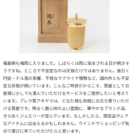
福島県も梅雨に入りました。しばらくは雨に悩まされる日が続きそ
うですね。ところで不安定なのは天候だけではありません。長引く
円安・ドル高の影響、不穏なウクライナ情勢など、国内外とも不安
定な状態が続いています。こんなご時世だからこそ、質屋としてお
客様に少しでも喜んでいただけるサービスをご提供したいと考えて
います。ブレラ質アキヤマは、どなた様も気軽にお立ち寄りいただ
ける質屋です。明るく居心地のよい空間に、華やかなブランド品、
きらめくジュエリーが並んでいます。もしかしたら、限定品やレア
なアイテムに出会えるかもしれません。ウインドウショッピング気
分で遊びに来ていただけたらと思います。