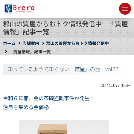
郡山の質屋からおトク情報発信中 「質屋
情報」記事一覧
ホーム
店舗案内
郡山の質屋からおトク情報発信中
「質屋情報」記事一覧
知っているようで知らない「質屋」の話 vol.36
2024年07月06日
令和６年春、金の茶碗盗難事件が発生！
注目を集める金価格