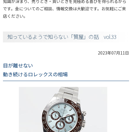
知識が深まり、売りどき・買いどきを見極める喜びを得られるから
です。金についてのご相談、情報交換は大歓迎です。お気軽にご来
店ください。
知っているようで知らない「質屋」の話 vol.33
2023年07月11日
目が離せない
動き続けるロレックスの相場