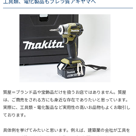
工具類、電化製品もブレラ質アキヤマへ
質屋＝ブランド品や宝飾品だけを扱うお店ではありません。質屋
は、ご商売をされる方にも身近な存在でありたいと思っています。
実際に、工具類・電化製品など実用性の高いお品物もよくお取引し
ております。
具体例を挙げてみたいと思います。例えば、建築業の会社が工具を