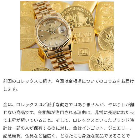
前回のロレックスに続き、今回は金相場についてのコラムをお届け
します。
金は、ロレックスほど派手な動きではありませんが、やはり目が離
せない商品です。金相場が注目される理由は、非常に長期にわたっ
て上昇が続いていること。そして、ロレックスといったブランド時
計は一部の人が保有するのに対し、金はインゴット、ジュエリー、
記念硬貨、仏具など幅広く、どなたにも身近な商品であることで