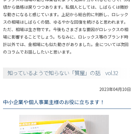
頃から価格は戻りつつあります。私個人としては、しばらくは微妙
な動きになると感じています。上記から総合的に判断し、ロレック
スの相場はしばらくの間、ゆるやかな回復を続けると思われます。
ただ、相場は生き物です。今後もさまざまな要因がロレックスの相
場に影響することでしょう。ちなみに、ロレックス等のブランド時
計以外では、金相場にも似た動きがありました。金については次回
のコラムでお話ししたいと思います。
知っているようで知らない「質屋」の話 vol.32
2023年04月10日
中小企業や個人事業主様のお役に立ちます！