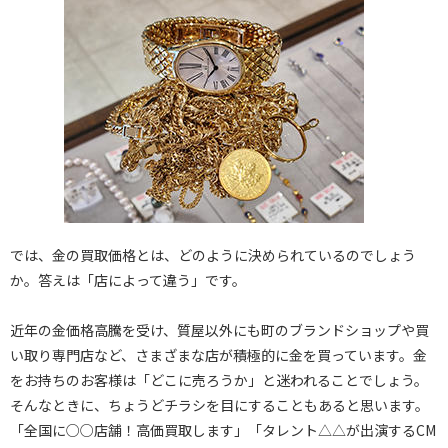
では、金の買取価格とは、どのように決められているのでしょう
か。答えは「店によって違う」です。
近年の金価格高騰を受け、質屋以外にも町のブランドショップや買
い取り専門店など、さまざまな店が積極的に金を買っています。金
をお持ちのお客様は「どこに売ろうか」と迷われることでしょう。
そんなときに、ちょうどチラシを目にすることもあると思います。
「全国に○○店舗！高価買取します」「タレント△△が出演するCM