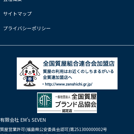
サイトマップ
プライバシーポリシー
有限会社 EM's SEVEN
質屋営業許可(福島県公安委員会認可)第251300000002号