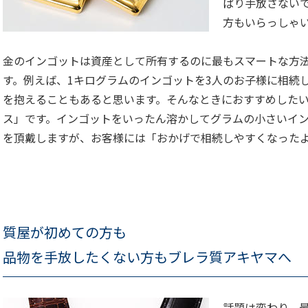
ぱり手放さない
方もいらっしゃ
金のインゴットは資産として所有するのに最もスマートな方
す。例えば、1キログラムのインゴットを3人のお子様に相続
を抱えることもあると思います。そんなときにおすすめした
ス」です。インゴットをいったん溶かしてグラムの小さいイ
を頂戴しますが、お客様には「おかげで相続しやすくなった
質屋が初めての方も
品物を手放したくない方もブレラ質アキヤマへ
話題は変わり、