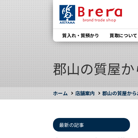
質入れ・質預かり
買取について
郡山の質屋か
ホーム
店舗案内
郡山の質屋から
最新の記事