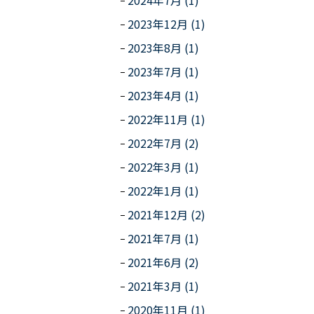
2024年7月 (1)
2023年12月 (1)
2023年8月 (1)
2023年7月 (1)
2023年4月 (1)
2022年11月 (1)
2022年7月 (2)
2022年3月 (1)
2022年1月 (1)
2021年12月 (2)
2021年7月 (1)
2021年6月 (2)
2021年3月 (1)
2020年11月 (1)