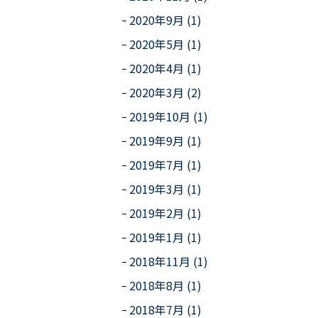
2020年9月 (1)
2020年5月 (1)
2020年4月 (1)
2020年3月 (2)
2019年10月 (1)
2019年9月 (1)
2019年7月 (1)
2019年3月 (1)
2019年2月 (1)
2019年1月 (1)
2018年11月 (1)
2018年8月 (1)
2018年7月 (1)