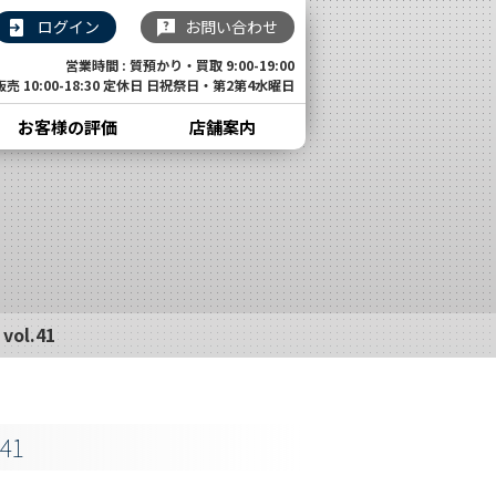
ログイン
お問い合わせ
営業時間 : 質預かり・買取 9:00-19:00
販売 10:00-18:30 定休日 日祝祭日・第2第4水曜日
お客様の評価
店舗案内
l.41
41