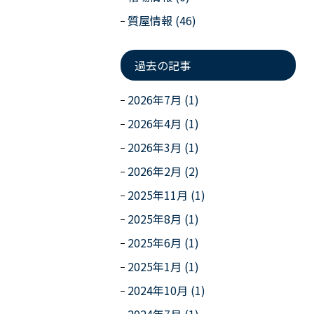
質屋情報 (46)
過去の記事
2026年7月 (1)
2026年4月 (1)
2026年3月 (1)
2026年2月 (2)
2025年11月 (1)
2025年8月 (1)
2025年6月 (1)
2025年1月 (1)
2024年10月 (1)