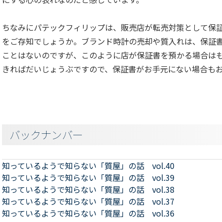
ちなみにパテックフィリップは、販売店が転売対策として保証
をご存知でしょうか。ブランド時計の売却や質入れは、保証
ことはないのですが、このように店が保証書を預かる場合は
きればだいじょうぶですので、保証書がお手元にない場合も
バックナンバー
知っているようで知らない「質屋」の話 vol.40
知っているようで知らない「質屋」の話 vol.39
知っているようで知らない「質屋」の話 vol.38
知っているようで知らない「質屋」の話 vol.37
知っているようで知らない「質屋」の話 vol.36