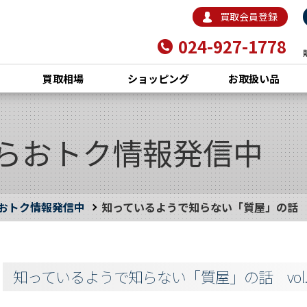
買取会員登録
024-927-1778
買取相場
ショッピング
お取扱い品
らおトク情報発信中
おトク情報発信中
知っているようで知らない「質屋」の話 vo
知っているようで知らない「質屋」の話 vol.