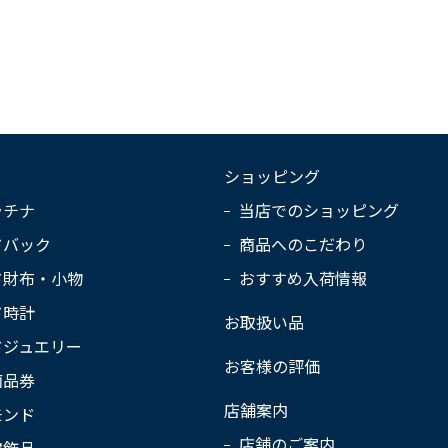
ショッピング
ラチナ
当店でのショッピング
ドバック
商品へのこだわり
ド財布・小物
おすすめ入荷情報
ド時計
お取扱い品
ドジュエリー
お客様の評価
商品券
店舗案内
モンド
店舗のご案内