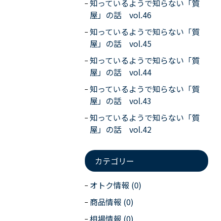
知っているようで知らない「質
屋」の話 vol.46
知っているようで知らない「質
屋」の話 vol.45
知っているようで知らない「質
屋」の話 vol.44
知っているようで知らない「質
屋」の話 vol.43
知っているようで知らない「質
屋」の話 vol.42
カテゴリー
オトク情報 (0)
商品情報 (0)
相場情報 (0)