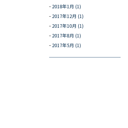
2018年1月 (1)
2017年12月 (1)
2017年10月 (1)
2017年8月 (1)
2017年5月 (1)