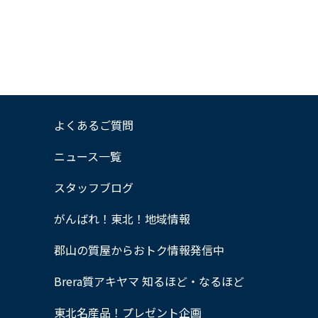
よくあるご質問
ニュース一覧
スタッフブログ
がんばれ！東北！地域情報
郡山の質屋からおトク情報発信中
Brera質アキヤマ 知るほど・なるほど
東北名産品！プレゼント企画