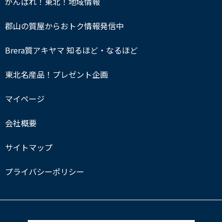
がんばれ！東北！地域情報
郡山の質屋からおトク情報発信中
Brera質アキヤマ 知るほど・なるほど
東北名産品！プレゼント企画
マイページ
会社概要
サイトマップ
プライバシーポリシー