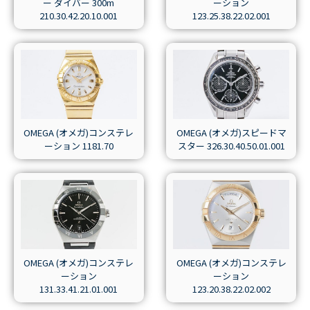
ー ダイバー 300m
ーション
210.30.42.20.10.001
123.25.38.22.02.001
OMEGA (オメガ)コンステレ
OMEGA (オメガ)スピードマ
ーション 1181.70
スター 326.30.40.50.01.001
OMEGA (オメガ)コンステレ
OMEGA (オメガ)コンステレ
ーション
ーション
131.33.41.21.01.001
123.20.38.22.02.002