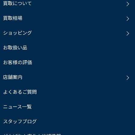
買取について
買取相場
ショッピング
お取扱い品
お客様の評価
店舗案内
よくあるご質問
ニュース一覧
スタッフブログ