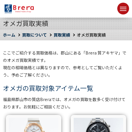
オメガ買取実績
ホーム
買取について
買取実績
オメガ買取実績
ここでご紹介する買取価格は、郡山にある「Brera 質アキヤマ」で
のオメガ買取実績です。
現在の相場価格とは異なりますので、参考としてご覧いただくよ
う、予めご了解ください。
オメガの買取対象アイテム一覧
福島県郡山市の質店Breraでは、オメガの買取を数多く受け付けて
おります。お気軽にご相談ください。