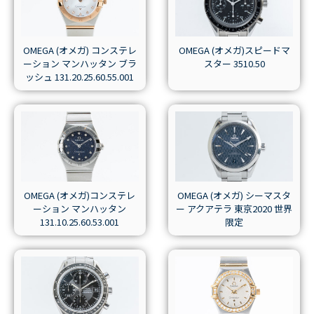
OMEGA (オメガ) コンステレ
OMEGA (オメガ)スピードマ
ーション マンハッタン ブラ
スター 3510.50
ッシュ 131.20.25.60.55.00 1
OMEGA (オメガ)コンステレ
OMEGA (オメガ) シーマスタ
ーション マンハッタン
ー アクアテラ 東京2020 世界
131.10.25.60.53.001
限定