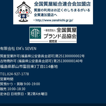
有限会社 EM's SEVEN
質屋営業許可(福島県公安委員会認可)第251300000002号
古物商許可 (福島県公安委員会認可) 第251300000140号
福島県郡山市富田東3丁目114番地
TEL.024-927-1778
営業時間
質預かり・買取 9:00-19:00
販売 10:00-18:30
定休日 日祝祭日・第2第4水曜日