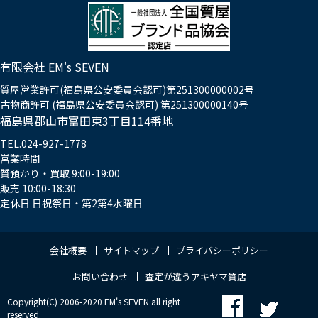
有限会社 EM's SEVEN
質屋営業許可(福島県公安委員会認可)第251300000002号
古物商許可 (福島県公安委員会認可) 第251300000140号
福島県郡山市富田東3丁目114番地
TEL.024-927-1778
営業時間
質預かり・買取 9:00-19:00
販売 10:00-18:30
定休日 日祝祭日・第2第4水曜日
会社概要
サイトマップ
プライバシーポリシー
お問い合わせ
査定が違うアキヤマ質店
Copyright(C) 2006-2020 EM's SEVEN all right
reserved.