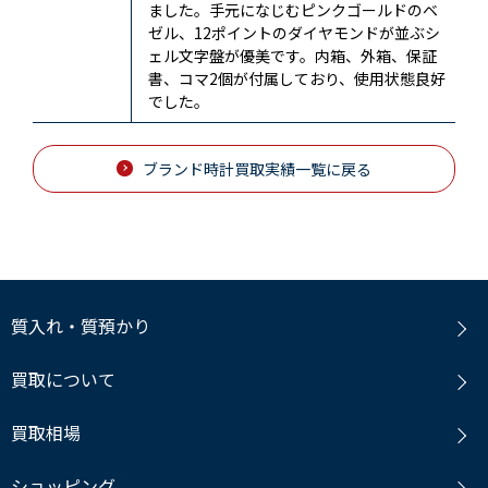
ました。手元になじむピンクゴールドのベ
ゼル、12ポイントのダイヤモンドが並ぶシ
ェル文字盤が優美です。内箱、外箱、保証
書、コマ2個が付属しており、使用状態良好
でした。
ブランド時計買取実績一覧に戻る
質入れ・質預かり
買取について
買取相場
ショッピング