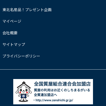
東北名産品！プレゼント企画
マイページ
会社概要
サイトマップ
プライバシーポリシー