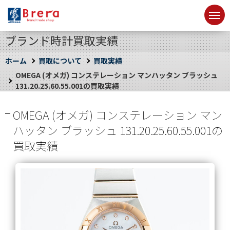
ブランド時計買取実績
ホーム
買取について
買取実績
OMEGA (オメガ) コンステレーション マンハッタン ブラッシュ
131.20.25.60.55.00 1の買取実績
OMEGA (オメガ) コンステレーション マン
ハッタン ブラッシュ 131.20.25.60.55.00 1の
買取実績