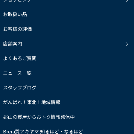
お取扱い品
お客様の評価
店舗案内
よくあるご質問
ニュース一覧
スタッフブログ
がんばれ！東北！地域情報
郡山の質屋からおトク情報発信中
Brera質アキヤマ 知るほど・なるほど