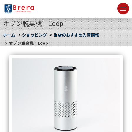
オゾン脱臭機 Loop
ホーム
ショッピング
当店のおすすめ入荷情報
オゾン脱臭機 Loop