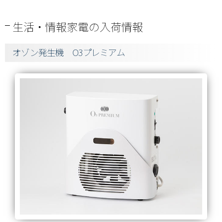
生活・情報家電の入荷情報
オゾン発生機 O3プレミアム