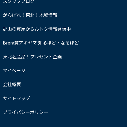
スタッフブログ
がんばれ！東北！地域情報
郡山の質屋からおトク情報発信中
Brera質アキヤマ 知るほど・なるほど
東北名産品！プレゼント企画
マイページ
会社概要
サイトマップ
プライバシーポリシー