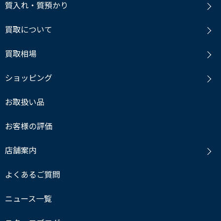
質入れ・質預かり
買取について
買取相場
ショッピング
お取扱い品
お客様の評価
店舗案内
よくあるご質問
ニュース一覧