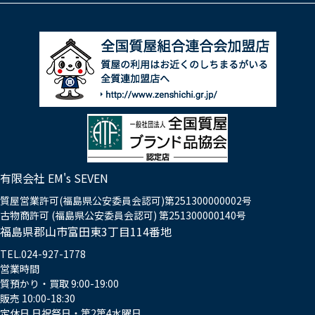
有限会社 EM's SEVEN
質屋営業許可(福島県公安委員会認可)第251300000002号
古物商許可 (福島県公安委員会認可) 第251300000140号
福島県郡山市富田東3丁目114番地
TEL.024-927-1778
営業時間
質預かり・買取 9:00-19:00
販売 10:00-18:30
定休日 日祝祭日・第2第4水曜日