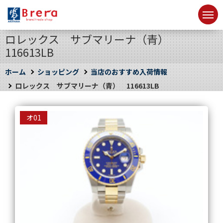
ロレックス サブマリーナ（青）
116613LB
ホーム
ショッピング
当店のおすすめ入荷情報
ロレックス サブマリーナ（青） 116613LB
オ01