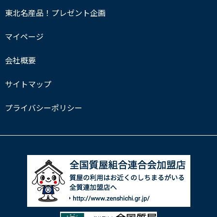
東北名産品！プレゼント企画
マイページ
会社概要
サイトマップ
プライバシーポリシー