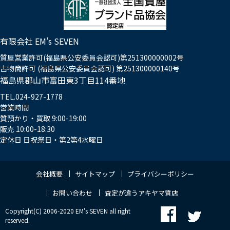
有限会社 EM's SEVEN
質屋営業許可(福島県公安委員会認可)第251300000002号
古物商許可 (福島県公安委員会認可) 第251300000140号
福島県郡山市富田東3丁目114番地
TEL.024-927-1778
営業時間
質預かり・買取 9:00-19:00
販売 10:00-18:30
定休日 日祝祭日・第2第4水曜日
会社概要
サイトマップ
プライバシーポリシー
お問い合わせ
査定が違うアキヤマ質店
Copyright(C) 2006-2020 EM's SEVEN all right
reserved.