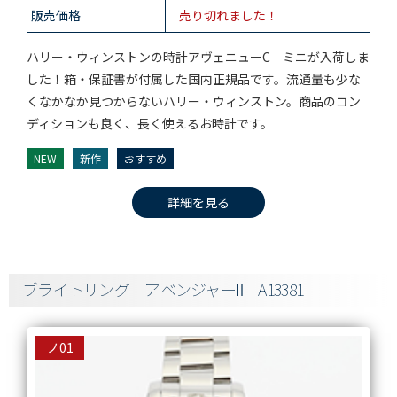
販売価格
売り切れました！
ハリー・ウィンストンの時計アヴェニューC ミニが入荷しま
した！箱・保証書が付属した国内正規品です。流通量も少な
くなかなか見つからないハリー・ウィンストン。商品のコン
ディションも良く、長く使えるお時計です。
NEW
新作
おすすめ
詳細を見る
ブライトリング アベンジャーⅡ A13381
ノ01