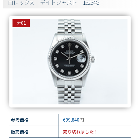
ロレックス デイトジャスト 16234G
ナ01
参考価格
699,840
円
販売価格
売り切れました！