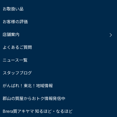
お取扱い品
お客様の評価
店舗案内
よくあるご質問
ニュース一覧
スタッフブログ
がんばれ！東北！地域情報
郡山の質屋からおトク情報発信中
Brera質アキヤマ 知るほど・なるほど