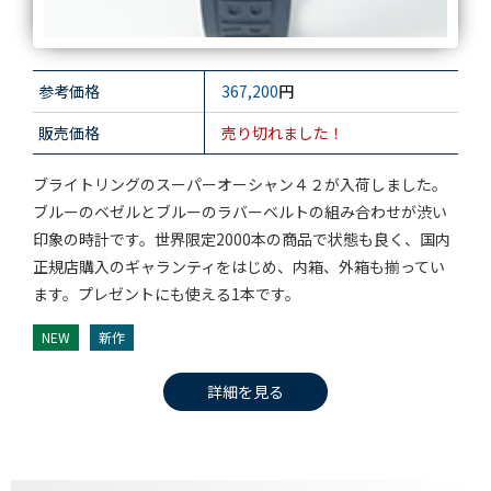
参考価格
367,200
円
販売価格
売り切れました！
ブライトリングのスーパーオーシャン４２が入荷しました。
ブルーのベゼルとブルーのラバーベルトの組み合わせが渋い
印象の時計です。世界限定2000本の商品で状態も良く、国内
正規店購入のギャランティをはじめ、内箱、外箱も揃ってい
ます。プレゼントにも使える1本です。
NEW
新作
詳細を見る