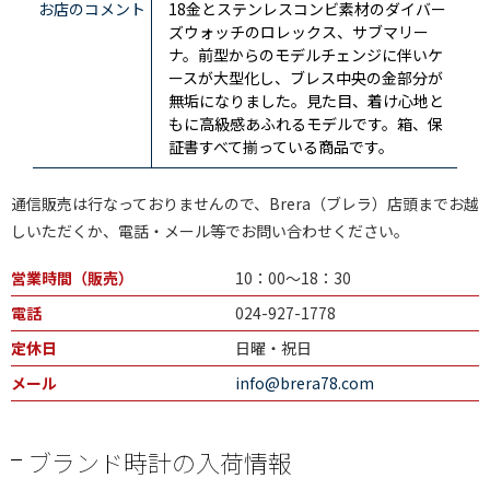
お店のコメント
18金とステンレスコンビ素材のダイバー
ズウォッチのロレックス、サブマリー
ナ。前型からのモデルチェンジに伴いケ
ースが大型化し、ブレス中央の金部分が
無垢になりました。見た目、着け心地と
もに高級感あふれるモデルです。箱、保
証書すべて揃っている商品です。
通信販売は行なっておりませんので、Brera（ブレラ）店頭までお越
しいただくか、電話・メール等でお問い合わせください。
営業時間（販売）
10：00～18：30
電話
024-927-1778
定休日
日曜・祝日
メール
info@brera78.com
ブランド時計の入荷情報