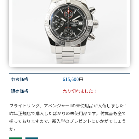
参考価格
615,600
円
販売価格
売り切れました！
ブライトリング、アベンジャーⅡの未使用品が入荷しました！
昨年正規店で購入したばかりの未使用品です。付属品も全て
揃っておりますので、新入学のプレゼントにいかがでしょう
か。