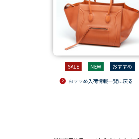
SALE
NEW
おすすめ
おすすめ入荷情報一覧に戻る