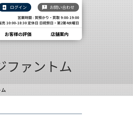
ログイン
お問い合わせ
営業時間 : 質預かり・買取 9:00-19:00
販売 10:00-18:30 定休日 日祝祭日・第2第4水曜日
お客様の評価
店舗案内
ジファントム
トム