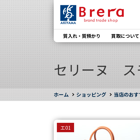
質入れ・質預かり
買取について
セリーヌ ス
ホーム
ショッピング
当店のおす
エ01