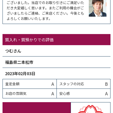
ございました。当店でのお取り引きにご満足いた
だき大変嬉しく思います。またご利用の機会がご
ざいましたらご連絡、ご来店ください。今後とも
よろしくお願いいたします。
質入れ・質預かりでの評価
つむさん
福島県二本松市
2023年02月03日
A
B
査定金額
スタッフの対応
A
A
お店の雰囲気
安心感