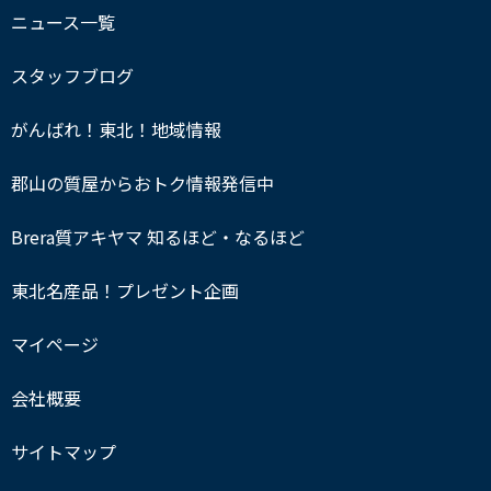
ニュース一覧
スタッフブログ
がんばれ！東北！地域情報
郡山の質屋からおトク情報発信中
Brera質アキヤマ 知るほど・なるほど
東北名産品！プレゼント企画
マイページ
会社概要
サイトマップ