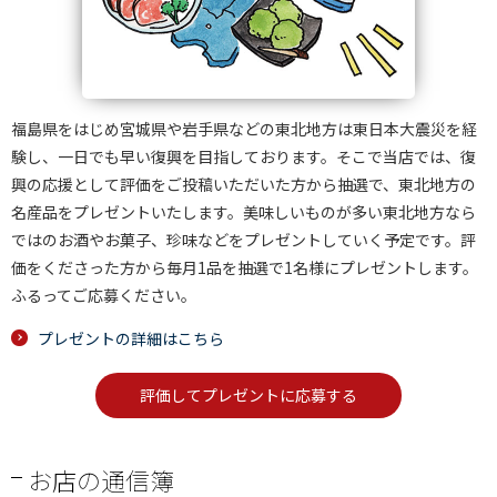
福島県をはじめ宮城県や岩手県などの東北地方は東日本大震災を経
験し、一日でも早い復興を目指しております。そこで当店では、復
興の応援として評価をご投稿いただいた方から抽選で、東北地方の
名産品をプレゼントいたします。美味しいものが多い東北地方なら
ではのお酒やお菓子、珍味などをプレゼントしていく予定です。評
価をくださった方から毎月1品を抽選で1名様にプレゼントします。
ふるってご応募ください。
プレゼントの詳細はこちら
評価してプレゼントに応募する
お店の通信簿