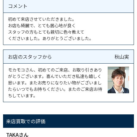
コメント
初めて来店させていただきました。
お店も綺麗で、とても居心地が良く
スタッフの方もとても親切に色々教えて
くださいました。ありがとうございました。
お店のスタッフから
秋山実
モカモコさん、初めてのご来店、お取り引きあり
がとうございます。喜んでいただき私達も嬉しく
思います。またお売りになりたい物がございまし
たらいつでもお持ちください。またのご来店お待
ちしています。
来店買取での評価
TAKAさん