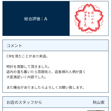
A
総合評価：
コメント
CMを見たことがあり来店。
時計を買取して頂きました。
店内の落ち着いたら雰囲気と、店長様の人柄が良く
大変満足いく内容でした。
また機会がありましたらよろしくお願い致します。
お店のスタッフから
秋山実