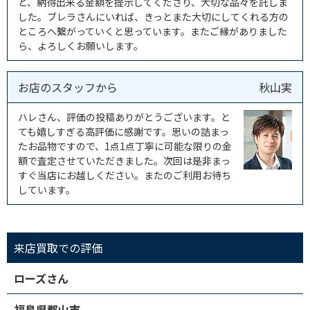
ど、納得出来る金額を提示してくださり、大切な品々を託しま
した。ブレラさんにいれば、きっとまた大切にしてくれる方の
ところへ繋がっていくと思っています。またご縁がありました
ら、よろしくお願いします。
お店のスタッフから
秋山実
ハレさん、評価の投稿ありがとうございます。と
ても嬉しすぎる高評価に感謝です。思いの詰まっ
たお品物ですので、1点1点丁寧に可能な限りの金
額で査定させていただきました。次回は是非まっ
すぐ当店にお越しください。またのご利用お待ち
しています。
来店買取での評価
ローズさん
福島県郡山市