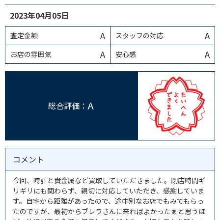
2023年04月05日
A
A
査定金額
スタッフの対応
A
A
お店の雰囲気
安心感
A
総合評価：
コメント
今回、時計と貴金属など買取していただきました。閉店時間ギ
リギリにも関わらず、親切に対応していただき、感謝していま
す。自宅から距離があったので、途中別なお店でもみてもらっ
たのですが、最初からブレラさんに来ればよかったぁと思うほ