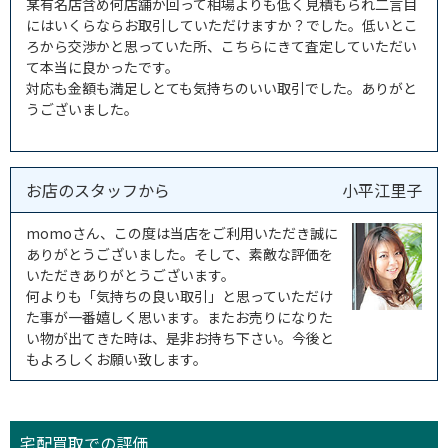
某有名店含め何店舗か回って相場よりも低く見積もられ二言目
にはいくらならお取引していただけますか？でした。低いとこ
ろから交渉かと思っていた所、こちらにきて査定していただい
て本当に良かったです。
対応も金額も満足しとても気持ちのいい取引でした。ありがと
うございました。
お店のスタッフから
小平江里子
momoさん、この度は当店をご利用いただき誠に
ありがとうございました。そして、素敵な評価を
いただきありがとうございます。
何よりも「気持ちの良い取引」と思っていただけ
た事が一番嬉しく思います。またお売りになりた
い物が出てきた時は、是非お持ち下さい。今後と
もよろしくお願い致します。
宅配買取での評価