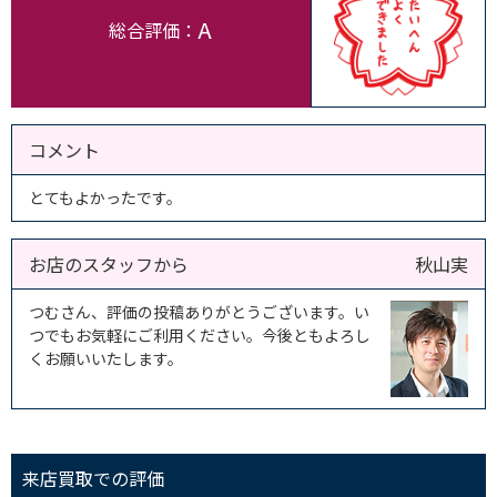
A
総合評価：
コメント
とてもよかったです。
お店のスタッフから
秋山実
つむさん、評価の投稿ありがとうございます。い
つでもお気軽にご利用ください。今後ともよろし
くお願いいたします。
来店買取での評価