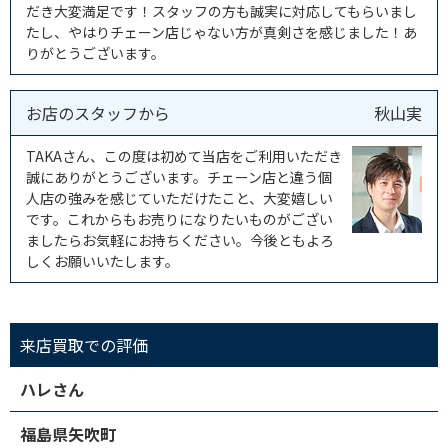
だき大変満足です！スタッフの方も誠実に対応してもらいまし
たし、やはりチェーン店じゃない方が真剣さを感じました！あ
りがとうございます。
お店のスタッフから
秋山実
TAKAさん、この度は初めて当店をご利用いただき
誠にありがとうございます。チェーン店と違う個
人店の強みを感じていただけたこと、大変嬉しい
です。これからもお売りになりたいものがござい
ましたらお気軽にお持ちください。今後ともよろ
しくお願いいたします。
来店買取での評価
ハレさん
福島県矢吹町