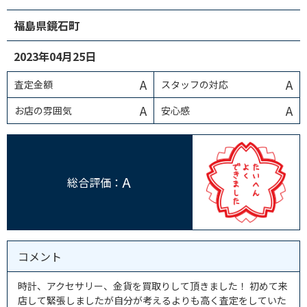
福島県鏡石町
2023年04月25日
A
A
査定金額
スタッフの対応
A
A
お店の雰囲気
安心感
A
総合評価：
コメント
時計、アクセサリー、金貨を買取りして頂きました！ 初めて来
店して緊張しましたが自分が考えるよりも高く査定をしていた