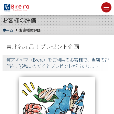
お客様の評価
ホーム
お客様の評価
東北名産品！プレゼント企画
質アキヤマ（Brera）をご利用のお客様で、当店の評
価をご投稿いただくとプレゼントが当たります！