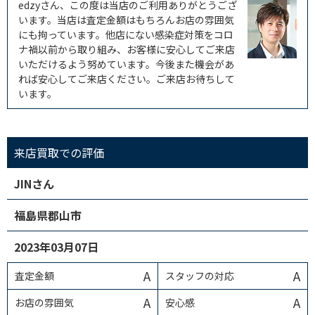
edzyさん、この度は当店のご利用ありがとうござ
います。当店は査定金額はもちろんお店の雰囲気
にも拘っています。他店にない感染症対策をコロ
ナ禍以前から取り組み、お客様に安心してご来店
いただけるよう努めています。今後また機会があ
れば安心してご来店ください。ご来店お待ちして
います。
来店買取での評価
JINさん
福島県郡山市
2023年03月07日
A
A
査定金額
スタッフの対応
A
A
お店の雰囲気
安心感