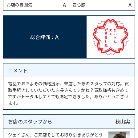
A
A
お店の雰囲気
安心感
A
総合評価：
コメント
電話でおおよその価格提示、来店した際のスタッフの対応。買
取手続きしていただいた店長さんですかね？買取価格も含めて
ですがトータルしてとても満足できました。ありがとうござい
ます。
お店のスタッフから
秋山実
ジェイさん、ご来店そしてお取り引きありがとう