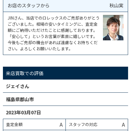
お店のスタッフから
秋山実
JINさん、当店でのロレックスのご売却ありがとう
ございました。相場の安いタイミングに、査定金
額にご納得いただけたことに感謝しております。
「安心して」というお言葉が素直に嬉しいです。
今後もご売却の機会があれば遠慮なくお持ちくだ
さい。よろしくお願いいたします。
来店買取での評価
ジェイさん
福島県郡山市
2023年03月07日
A
A
査定金額
スタッフの対応