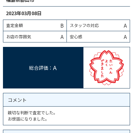
2023年03月08日
B
A
査定金額
スタッフの対応
A
A
お店の雰囲気
安心感
A
総合評価：
コメント
親切な判断で査定でした。
お世話になりました。