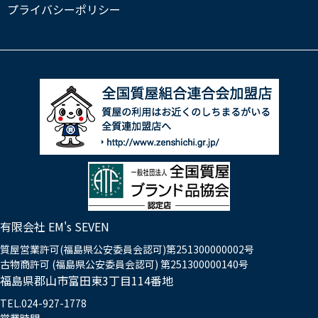
プライバシーポリシー
有限会社 EM's SEVEN
質屋営業許可(福島県公安委員会認可)第251300000002号
古物商許可 (福島県公安委員会認可) 第251300000140号
福島県郡山市富田東3丁目114番地
TEL.024-927-1778