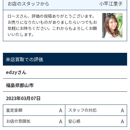
お店のスタッフから
小平江里子
ローズさん、評価の投稿ありがとうございます。
お売りになりたいものがありましたらいつでもお
気軽にお持ちください。これからもよろしくお願
いいたします。
来店買取での評価
edzyさん
福島県郡山市
2023年03月07日
A
A
査定金額
スタッフの対応
A
A
お店の雰囲気
安心感