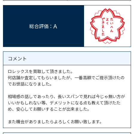
A
総合評価：
コメント
ロレックスを買取して頂きました。
何店舗か査定してもらいましたが、一番高額でご提示頂けたの
でお世話になりました。
相場感の話しであったり、長いスパンで見れば今じゃ無い方が
いいかもしれない等、デメリットになる点も教えて頂けたた
め、安心してお願いすることが出来ました。
また機会がありましたらよろしくお願い致します。