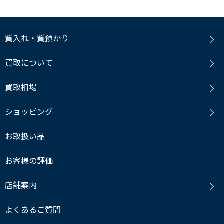
質入れ・質預かり
買取について
買取相場
ショッピング
お取扱い品
お客様の評価
店舗案内
よくあるご質問