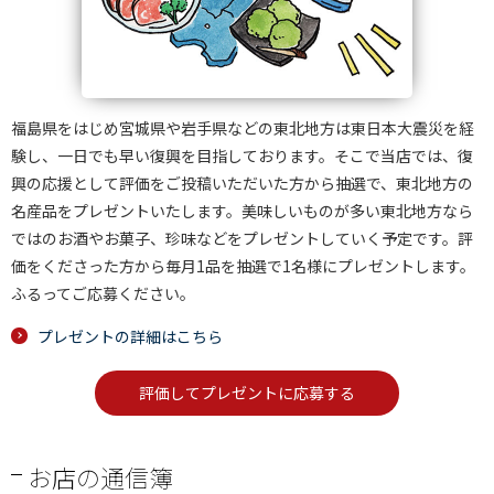
福島県をはじめ宮城県や岩手県などの東北地方は東日本大震災を経
験し、一日でも早い復興を目指しております。そこで当店では、復
興の応援として評価をご投稿いただいた方から抽選で、東北地方の
名産品をプレゼントいたします。美味しいものが多い東北地方なら
ではのお酒やお菓子、珍味などをプレゼントしていく予定です。評
価をくださった方から毎月1品を抽選で1名様にプレゼントします。
ふるってご応募ください。
プレゼントの詳細はこちら
評価してプレゼントに応募する
お店の通信簿