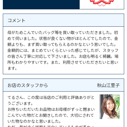
コメント
母がためこんでいたバッグ等を買い取っていただきました。初
めて伺いました。状態が良くない物がほとんどでしたので、金
額よりも、まず買い取ってもらえるのかなという思いでした。
金額的には、まとめていくらといった感じでしたが、スタッフ
の皆さん丁寧に対応して下さいました。お店も明るく綺麗。場
所もわかりやすいです。また、利用させていただきたいと思い
ます。
お店のスタッフから
秋山江里子
てるさん、この度は当店のご利用と評価ありがと
うございます。
お持ちいただいたお品物はお母様がずっと閉まい
こんでいた物だとお聞きしたので、大切にされて
いた物なのかなと思いました。