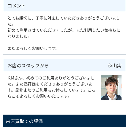
コメント
とても親切に、丁寧に対応していただきありがとうございまし
た。
初めて利用させていただきましたが、また利用したい気持ちに
なりました。
またよろしくお願いします。
お店のスタッフから
秋山実
K.Mさん、初めてのご利用ありがとうございまし
た。また高評価をくださりありがとうございま
す。是非またのご利用もお待ちしています。こち
らこそよろしくお願いいたします。
来店買取での評価