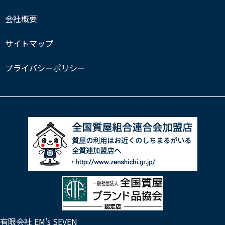
会社概要
サイトマップ
プライバシーポリシー
有限会社 EM's SEVEN