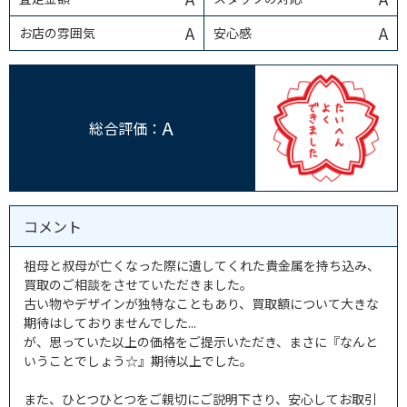
A
A
お店の雰囲気
安心感
A
総合評価：
コメント
祖母と叔母が亡くなった際に遺してくれた貴金属を持ち込み、
買取のご相談をさせていただきました。
古い物やデザインが独特なこともあり、買取額について大きな
期待はしておりませんでした...
が、思っていた以上の価格をご提示いただき、まさに『なんと
いうことでしょう☆』期待以上でした。
また、ひとつひとつをご親切にご説明下さり、安心してお取引