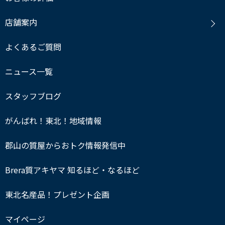
店舗案内
よくあるご質問
ニュース一覧
スタッフブログ
がんばれ！東北！地域情報
郡山の質屋からおトク情報発信中
Brera質アキヤマ 知るほど・なるほど
東北名産品！プレゼント企画
マイページ