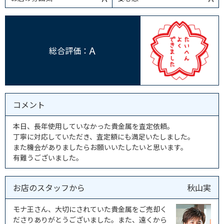
A
総合評価：
コメント
本日、長年使用していなかった貴金属を査定依頼。
丁寧に対応していただき、査定額にも満足いたしました。
また機会がありましたらお願いいたしたいと思います。
有難うございました。
お店のスタッフから
秋山実
モナ王さん、大切にされていた貴金属をご売却く
ださりありがとうございました。また、遠くから