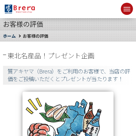
お客様の評価
ホーム
お客様の評価
東北名産品！プレゼント企画
質アキヤマ（Brera）をご利用のお客様で、当店の評
価をご投稿いただくとプレゼントが当たります！