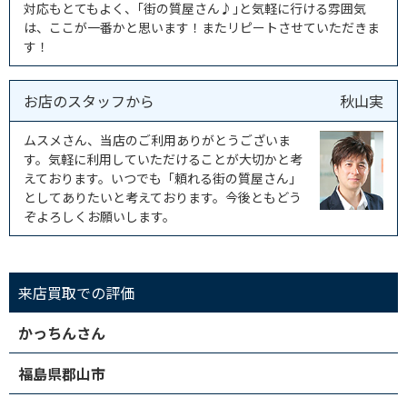
対応もとてもよく、｢街の質屋さん♪｣と気軽に行ける雰囲気
は、ここが一番かと思います！またリピートさせていただきま
す！
お店のスタッフから
秋山実
ムスメさん、当店のご利用ありがとうございま
す。気軽に利用していただけることが大切かと考
えております。いつでも「頼れる街の質屋さん」
としてありたいと考えております。今後ともどう
ぞよろしくお願いします。
来店買取での評価
かっちんさん
福島県郡山市