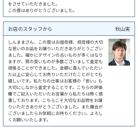
をさせていただきました。
この度はありがとうございました。
お店のスタッフから
秋山実
しんままさん、この度はお祖母様、叔母様の大切
な思いのお品をお譲りいただきありがとうござい
ました。確かにデザインの古いものが多くはなり
ますが、質の良いものが多数ございまして査定も
頑張ることができました。金額に喜んでいただい
た以上に安心してお売りいただけたことがとても
嬉しいです。私たちの仕事はお客様の「思い」も
大切にしながら査定することです。こちらの評価
欄でご記入いただいたお言葉から私たちは熱く感
激しております。こちらこそ大切なお品物をお譲
りいただきありがとうございました。また機会が
ございましたらお気軽にお持ちください。よろし
くお願いいたします。