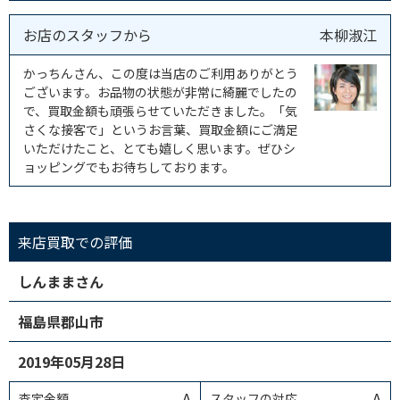
お店のスタッフから
本柳淑江
かっちんさん、この度は当店のご利用ありがとう
ございます。お品物の状態が非常に綺麗でしたの
で、買取金額も頑張らせていただきました。「気
さくな接客で」というお言葉、買取金額にご満足
いただけたこと、とても嬉しく思います。ぜひシ
ョッピングでもお待ちしております。
来店買取での評価
しんままさん
福島県郡山市
2019年05月28日
A
A
査定金額
スタッフの対応