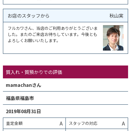
お店のスタッフから
秋山実
フルカワさん、当店のご利用ありがとうございま
した。またのご来店お待ちしています。今後とも
よろしくお願いいたします。
質入れ・質預かりでの評価
mamachanさん
福島県福島市
2019年08月31日
A
A
査定金額
スタッフの対応