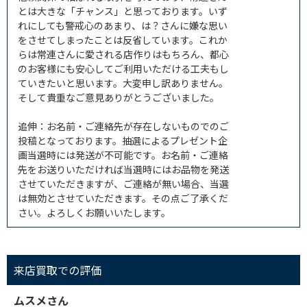
とは大きな「チャンス」と思っております。いず
れにしても警戒心のあまり、は？さんに嫌な思い
をさせてしまったことは反省しています。これか
らは常連さんに愛される店作りはもちろん、都心
のお客様にも安心してご利用いただける工夫もし
ていきたいと思います。大変申し訳ありません。
そして貴重なご意見ありがとうございました。
追伸：お名前・ご連絡先が存在しないものでのご
投稿となっております。抽選によるプレゼント企
画当選時には発送が不可能です。お名前・ご連絡
先をお送りいただければ当選時にはお品物を発送
させていただきますが、ご連絡が無い場合、当選
は無効とさせていただきます。その点ご了承くだ
さい。よろしくお願いいたします。
来店買取での評価
ムスメさん