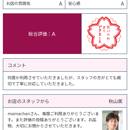
A
A
お店の雰囲気
安心感
A
総合評価：
コメント
何度か利用させていただきましたが、スタッフの方がとても親
切で丁寧に対応していただきました。
お店のスタッフから
秋山実
mamachanさん、毎度ご利用ありがとうございま
す。また評価の投稿ありがとうございます。お品
物、大切にお預かりさせていただきます。