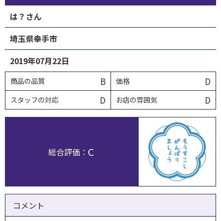
は？さん
埼玉県幸手市
2019年07月22日
B
D
商品の品質
価格
D
D
スタッフの対応
お店の雰囲気
C
総合評価：
コメント