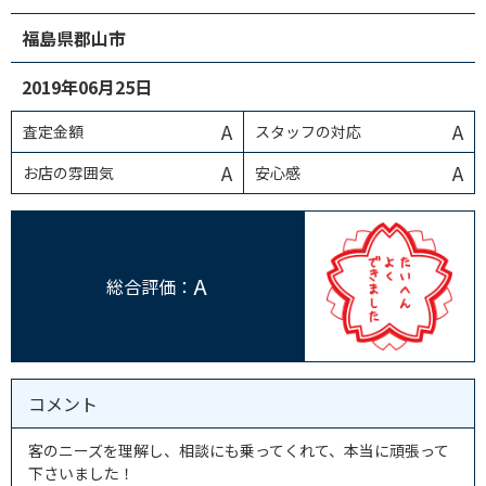
福島県郡山市
2019年06月25日
A
A
査定金額
スタッフの対応
A
A
お店の雰囲気
安心感
A
総合評価：
コメント
客のニーズを理解し、相談にも乗ってくれて、本当に頑張って
下さいました！