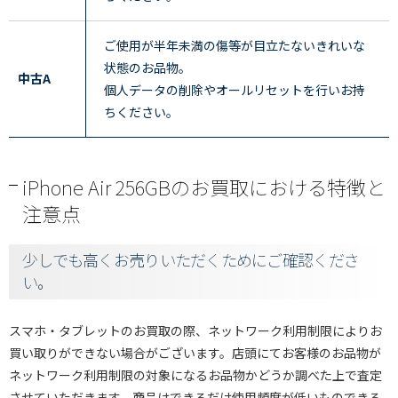
ご使用が半年未満の傷等が目立たないきれいな
状態のお品物。
中古A
個人データの削除やオールリセットを行いお持
ちください。
iPhone Air 256GBのお買取における特徴と
注意点
少しでも高くお売りいただくためにご確認くださ
い。
スマホ・タブレットのお買取の際、ネットワーク利用制限によりお
買い取りができない場合がございます。店頭にてお客様のお品物が
ネットワーク利用制限の対象になるお品物かどうか調べた上で査定
させていただきます。商品はできるだけ使用頻度が低いものできる