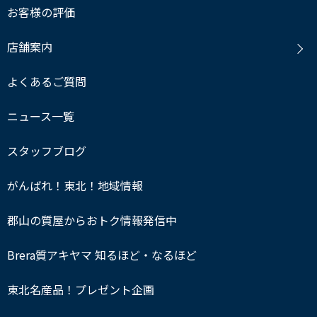
お客様の評価
店舗案内
よくあるご質問
ニュース一覧
スタッフブログ
がんばれ！東北！地域情報
郡山の質屋からおトク情報発信中
Brera質アキヤマ 知るほど・なるほど
東北名産品！プレゼント企画