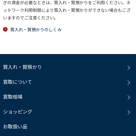
ぎの資金が必要なときは、質入れ・質預かりをご利用ください。ネ
ットワーク利用制限により質入れ・質預かりができない場合もござ
いますのでご注意ください。
質入れ・質預かりのしくみ
質入れ・質預かり
買取について
買取相場
ショッピング
お取扱い品