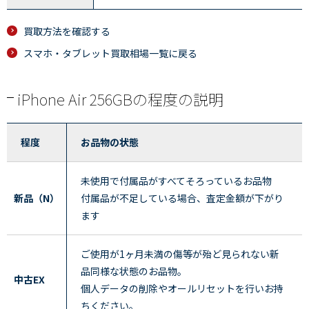
買取方法を確認する
スマホ・タブレット買取相場一覧に戻る
iPhone Air 256GBの程度の説明
程度
お品物の状態
未使用で付属品がすべてそろっているお品物
新品（N）
付属品が不足している場合、査定金額が下がり
ます
ご使用が1ヶ月未満の傷等が殆ど見られない新
品同様な状態のお品物。
中古EX
個人データの削除やオールリセットを行いお持
ちください。