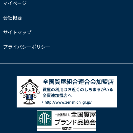
マイページ
会社概要
サイトマップ
プライバシーポリシー