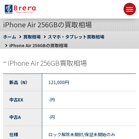
iPhone Air 256GBの買取相場
ホーム
買取相場
スマホ・タブレット買取相場
iPhone Air 256GBの買取相場
iPhone Air 256GB買取相場
新品（N）
121,000
円
中古EX
-
円
中古A
-
円
仕様
ロック解除未開封/保証未開始のみ