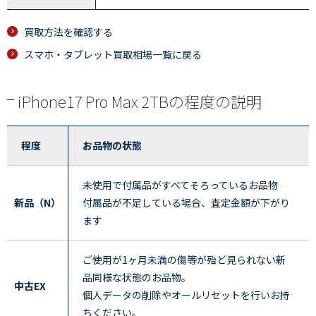
買取方法を確認する
スマホ・タブレット買取相場一覧に戻る
iPhone17 Pro Max 2TBの程度の説明
程度
お品物の状態
未使用で付属品がすべてそろっているお品物
新品（N）
付属品が不足している場合、査定金額が下がり
ます
ご使用が1ヶ月未満の傷等が殆ど見られない新
品同様な状態のお品物。
中古EX
個人データの削除やオールリセットを行いお持
ちください。