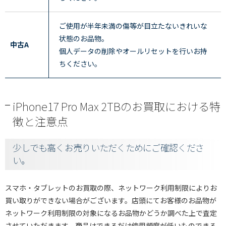
ご使用が半年未満の傷等が目立たないきれいな
状態のお品物。
中古A
個人データの削除やオールリセットを行いお持
ちください。
iPhone17 Pro Max 2TBのお買取における特
徴と注意点
少しでも高くお売りいただくためにご確認くださ
い。
スマホ・タブレットのお買取の際、ネットワーク利用制限によりお
買い取りができない場合がございます。店頭にてお客様のお品物が
ネットワーク利用制限の対象になるお品物かどうか調べた上で査定
させていただきます。商品はできるだけ使用頻度が低いものできる