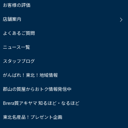
お客様の評価
店舗案内
よくあるご質問
ニュース一覧
スタッフブログ
がんばれ！東北！地域情報
郡山の質屋からおトク情報発信中
Brera質アキヤマ 知るほど・なるほど
東北名産品！プレゼント企画