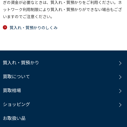
ぎの資金が必要なときは、質入れ・質預かりをご利用ください。ネ
ットワーク利用制限により質入れ・質預かりができない場合もござ
いますのでご注意ください。
質入れ・質預かりのしくみ
質入れ・質預かり
買取について
買取相場
ショッピング
お取扱い品