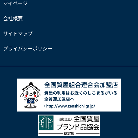
マイページ
会社概要
サイトマップ
プライバシーポリシー