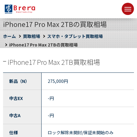
iPhone17 Pro Max 2TBの買取相場
ホーム
買取相場
スマホ・タブレット買取相場
iPhone17 Pro Max 2TBの買取相場
iPhone17 Pro Max 2TB買取相場
新品（N）
275,000
円
中古EX
-
円
中古A
-
円
仕様
ロック解除未開封/保証未開始のみ