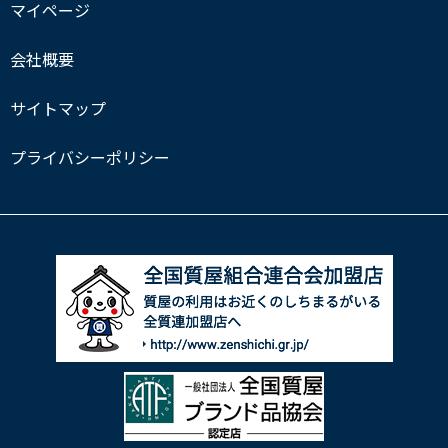
マイページ
会社概要
サイトマップ
プライバシーポリシー