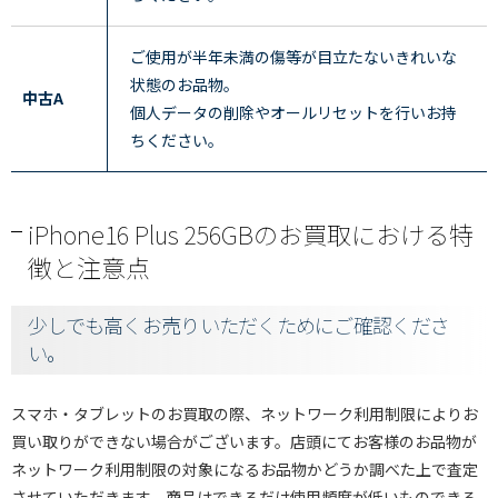
ご使用が半年未満の傷等が目立たないきれいな
状態のお品物。
中古A
個人データの削除やオールリセットを行いお持
ちください。
iPhone16 Plus 256GBのお買取における特
徴と注意点
少しでも高くお売りいただくためにご確認くださ
い。
スマホ・タブレットのお買取の際、ネットワーク利用制限によりお
買い取りができない場合がございます。店頭にてお客様のお品物が
ネットワーク利用制限の対象になるお品物かどうか調べた上で査定
させていただきます。商品はできるだけ使用頻度が低いものできる