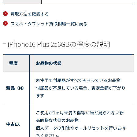
買取方法を確認する
スマホ・タブレット買取相場一覧に戻る
iPhone16 Plus 256GBの程度の説明
程度
お品物の状態
未使用で付属品がすべてそろっているお品物
新品（N）
付属品が不足している場合、査定金額が下がり
ます
ご使用が1ヶ月未満の傷等が殆ど見られない新
品同様な状態のお品物。
中古EX
個人データの削除やオールリセットを行いお持
ちください。