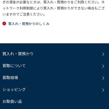
ぎの資金が必要なときは、質入れ・質預かりをご利用ください。ネ
ットワーク利用制限により質入れ・質預かりができない場合もござ
いますのでご注意ください。
質入れ・質預かりのしくみ
質入れ・質預かり
買取について
買取相場
ショッピング
お取扱い品