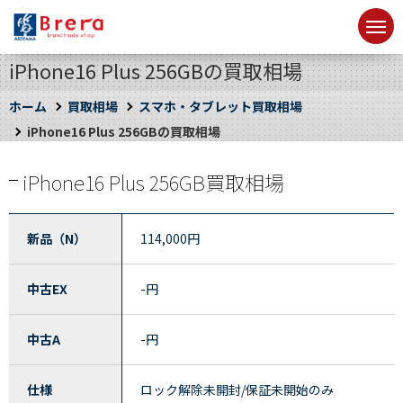
iPhone16 Plus 256GBの買取相場
ホーム
買取相場
スマホ・タブレット買取相場
iPhone16 Plus 256GBの買取相場
iPhone16 Plus 256GB買取相場
新品（N）
114,000
円
中古EX
-
円
中古A
-
円
仕様
ロック解除未開封/保証未開始のみ