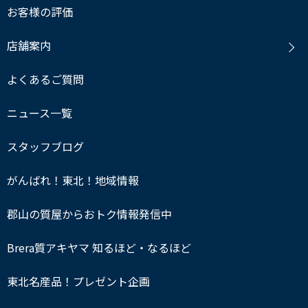
お客様の評価
店舗案内
よくあるご質問
ニュース一覧
スタッフブログ
がんばれ！東北！地域情報
郡山の質屋からおトク情報発信中
Brera質アキヤマ 知るほど・なるほど
東北名産品！プレゼント企画