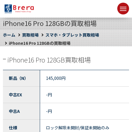
iPhone16 Pro 128GBの買取相場
ホーム
買取相場
スマホ・タブレット買取相場
iPhone16 Pro 128GBの買取相場
iPhone16 Pro 128GB買取相場
新品（N）
145,000
円
中古EX
-
円
中古A
-
円
仕様
ロック解除未開封/保証未開始のみ