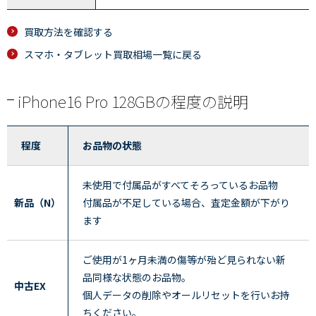
買取方法を確認する
スマホ・タブレット買取相場一覧に戻る
iPhone16 Pro 128GBの程度の説明
程度
お品物の状態
未使用で付属品がすべてそろっているお品物
新品（N）
付属品が不足している場合、査定金額が下がり
ます
ご使用が1ヶ月未満の傷等が殆ど見られない新
品同様な状態のお品物。
中古EX
個人データの削除やオールリセットを行いお持
ちください。