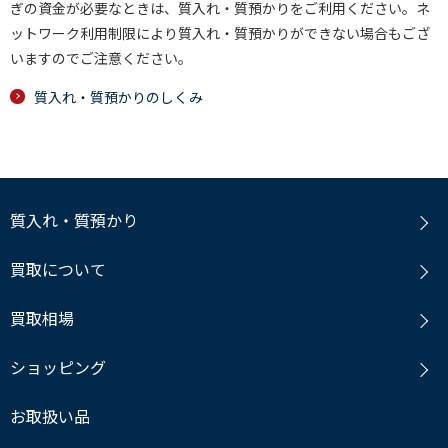
ぎの資金が必要なときは、質入れ・質預かりをご利用ください。ネ
ットワーク利用制限により質入れ・質預かりができない場合もござ
いますのでご注意ください。
質入れ・質預かりのしくみ
質入れ・質預かり
買取について
買取相場
ショッピング
お取扱い品