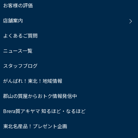
お客様の評価
店舗案内
よくあるご質問
ニュース一覧
スタッフブログ
がんばれ！東北！地域情報
郡山の質屋からおトク情報発信中
Brera質アキヤマ 知るほど・なるほど
東北名産品！プレゼント企画