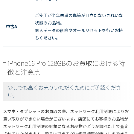
ご使用が半年未満の傷等が目立たないきれいな
状態のお品物。
中古A
個人データの削除やオールリセットを行いお持
ちください。
iPhone16 Pro 128GBのお買取における特
徴と注意点
少しでも高くお売りいただくためにご確認くださ
い。
スマホ・タブレットのお買取の際、ネットワーク利用制限によりお
買い取りができない場合がございます。店頭にてお客様のお品物が
ネットワーク利用制限の対象になるお品物かどうか調べた上で査定
させていただきます。商品はできるだけ使用頻度が低いものできる