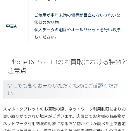
ご使用が半年未満の傷等が目立たないきれいな
状態のお品物。
中古A
個人データの削除やオールリセットを行いお持
ちください。
iPhone16 Pro 1TBのお買取における特徴と
注意点
少しでも高くお売りいただくためにご確認くださ
い。
スマホ・タブレットのお買取の際、ネットワーク利用制限によりお
買い取りができない場合がございます。店頭にてお客様のお品物が
ネットワーク利用制限の対象になるお品物かどうか調べた上で査定
させていただきます。商品はできるだけ使用頻度が低いものできる