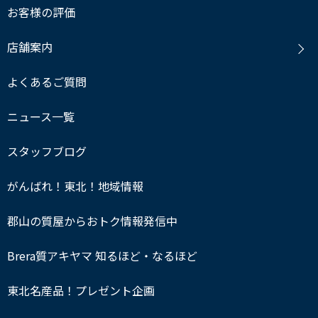
お客様の評価
店舗案内
よくあるご質問
ニュース一覧
スタッフブログ
がんばれ！東北！地域情報
郡山の質屋からおトク情報発信中
Brera質アキヤマ 知るほど・なるほど
東北名産品！プレゼント企画