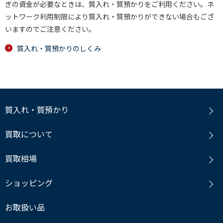
ぎの資金が必要なときは、質入れ・質預かりをご利用ください。ネ
ットワーク利用制限により質入れ・質預かりができない場合もござ
いますのでご注意ください。
質入れ・質預かりのしくみ
質入れ・質預かり
買取について
買取相場
ショッピング
お取扱い品