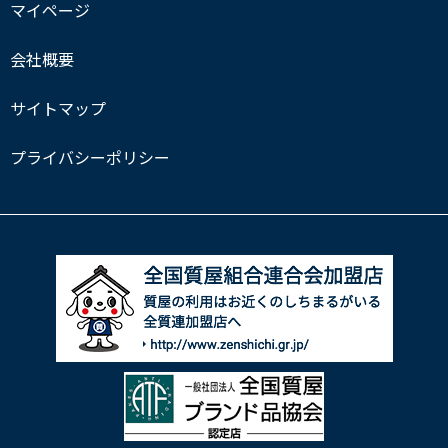
マイページ
会社概要
サイトマップ
プライバシーポリシー