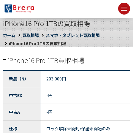
iPhone16 Pro 1TBの買取相場
ホーム
買取相場
スマホ・タブレット買取相場
iPhone16 Pro 1TBの買取相場
iPhone16 Pro 1TB買取相場
新品（N）
203,000
円
中古EX
-
円
中古A
-
円
仕様
ロック解除未開封/保証未開始のみ