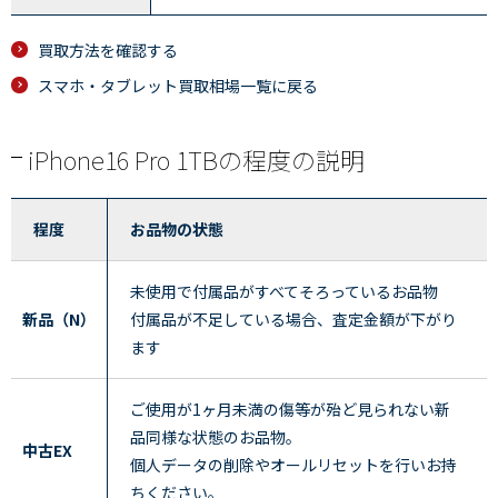
買取方法を確認する
スマホ・タブレット買取相場一覧に戻る
iPhone16 Pro 1TBの程度の説明
程度
お品物の状態
未使用で付属品がすべてそろっているお品物
新品（N）
付属品が不足している場合、査定金額が下がり
ます
ご使用が1ヶ月未満の傷等が殆ど見られない新
品同様な状態のお品物。
中古EX
個人データの削除やオールリセットを行いお持
ちください。