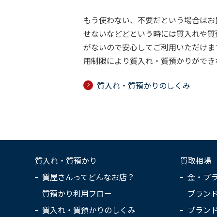
もう使わない、不要だという場合はお
せないなどどという時には質入れや質
がないので安心してご利用いただけま
用制限により質入れ・質預かりができ
質入れ・質預かりのしくみ
質入れ・質預かり
買取相場
質屋さんってどんなお店？
金・プ
質預かり利用フロー
ブラン
質入れ・質預かりのしくみ
ブラン