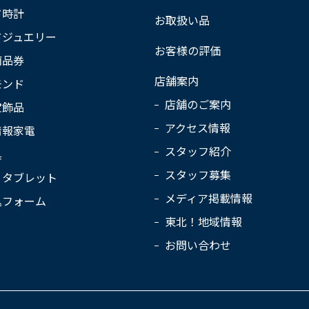
ド時計
お取扱い品
ドジュエリー
お客様の評価
商品券
店舗案内
モンド
店舗のご案内
宝飾品
アクセス情報
情報家電
スタッフ紹介
具
スタッフ募集
・タブレット
メディア掲載情報
込フォーム
東北！地域情報
お問い合わせ