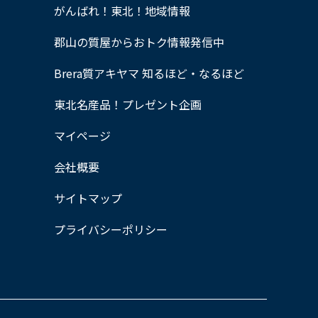
がんばれ！東北！地域情報
郡山の質屋からおトク情報発信中
Brera質アキヤマ 知るほど・なるほど
東北名産品！プレゼント企画
マイページ
会社概要
サイトマップ
プライバシーポリシー