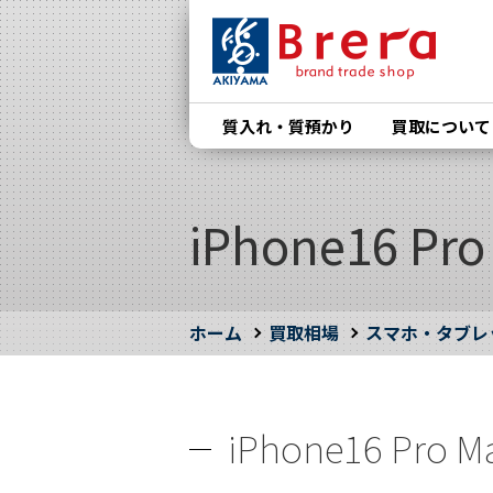
質入れ・質預かり
買取について
iPhone16 P
ホーム
買取相場
スマホ・タブレ
iPhone16 Pro