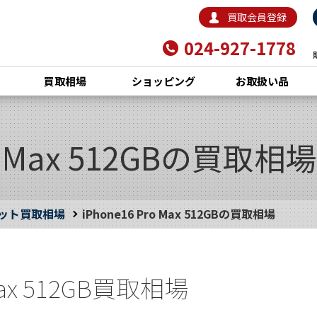
買取会員登録
024-927-1778
買取相場
ショッピング
お取扱い品
ro Max 512GBの買取相場
ット買取相場
iPhone16 Pro Max 512GBの買取相場
 Max 512GB買取相場