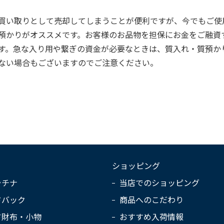
買い取りとして売却してしまうことが便利ですが、今でもご使
預かりがオススメです。お客様のお品物を担保にお金をご融資
す。急な入り用や繋ぎの資金が必要なときは、質入れ・質預か
ない場合もございますのでご注意ください。
ショッピング
ラチナ
当店でのショッピング
ドバック
商品へのこだわり
ド財布・小物
おすすめ入荷情報