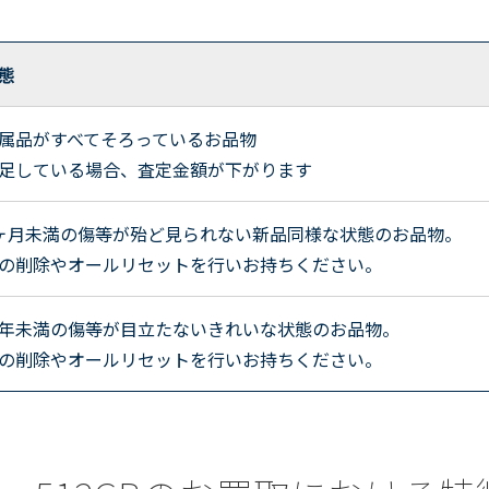
態
属品がすべてそろっているお品物
足している場合、査定金額が下がります
ヶ月未満の傷等が殆ど見られない新品同様な状態のお品物。
の削除やオールリセットを行いお持ちください。
年未満の傷等が目立たないきれいな状態のお品物。
の削除やオールリセットを行いお持ちください。