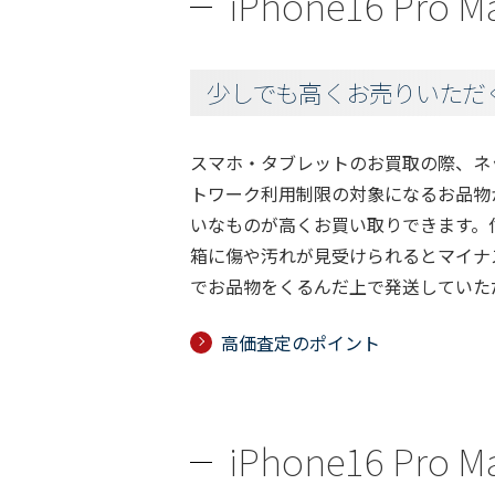
iPhone16 P
少しでも高くお売りいただ
スマホ・タブレットのお買取の際、ネ
トワーク利用制限の対象になるお品物
いなものが高くお買い取りできます。
箱に傷や汚れが見受けられるとマイナ
でお品物をくるんだ上で発送していた
高価査定のポイント
iPhone16 P