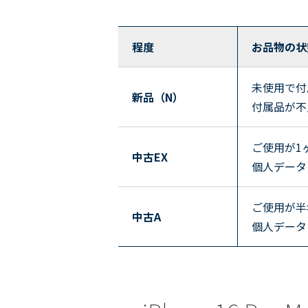
程度
お品物の状
未使用で付
新品（N）
付属品が不
ご使用が1
中古EX
個人データ
ご使用が半
中古A
個人データ