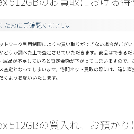
ro Max 512GBのお買取におけ
くためにご確認ください。
ットワーク利用制限によりお買い取りができない場合がござい
かどうか調べた上で査定させていただきます。商品はできるだ
付属品が不足していると査定金額が下がってしまいますので、
ス査定となってしまいます。宅配ネット買取の際には、箱に直
だくようお願いいたします。
ro Max 512GBの質入れ、お預