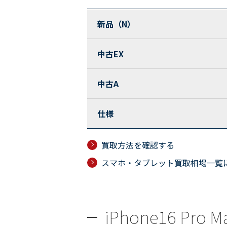
新品（N）
中古EX
中古A
仕様
買取方法を確認する
スマホ・タブレット買取相場一覧
iPhone16 Pr