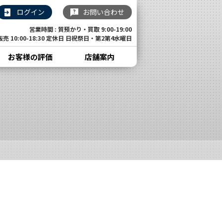
ログイン
お問い合わせ
営業時間 : 質預かり・買取 9:00-19:00
販売 10:00-18:30 定休日 日祝祭日・第2第4水曜日
お客様の評価
店舗案内