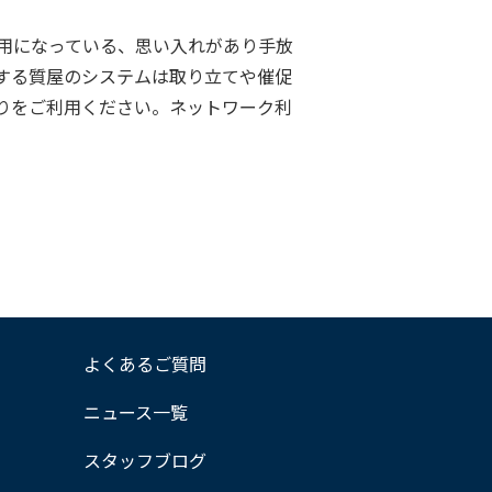
用になっている、思い入れがあり手放
する質屋のシステムは取り立てや催促
りをご利用ください。ネットワーク利
よくあるご質問
ニュース一覧
スタッフブログ