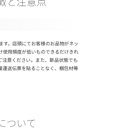
る特徴と注意点
ます。店頭にてお客様のお品物がネッ
け使用頻度が低いものできるだけきれ
ご注意ください。また、新品状態でも
接運送伝票を貼ることなく、梱包材等
かりについて