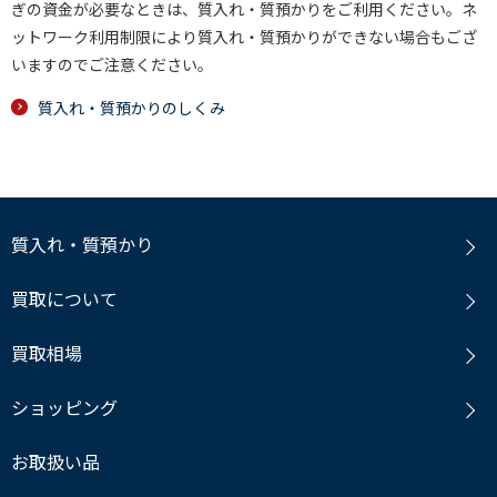
ぎの資金が必要なときは、質入れ・質預かりをご利用ください。ネ
ットワーク利用制限により質入れ・質預かりができない場合もござ
いますのでご注意ください。
質入れ・質預かりのしくみ
質入れ・質預かり
買取について
買取相場
ショッピング
お取扱い品