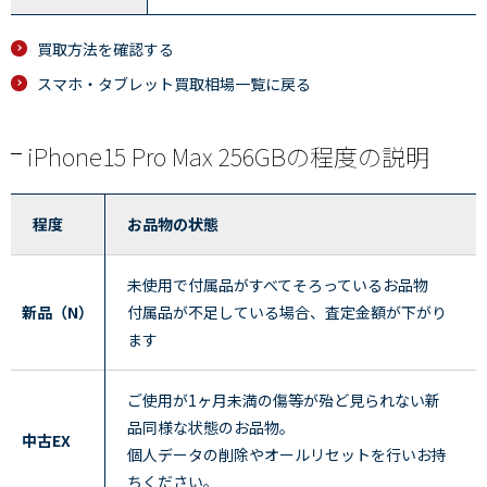
買取方法を確認する
スマホ・タブレット買取相場一覧に戻る
iPhone15 Pro Max 256GBの程度の説明
程度
お品物の状態
未使用で付属品がすべてそろっているお品物
新品（N）
付属品が不足している場合、査定金額が下がり
ます
ご使用が1ヶ月未満の傷等が殆ど見られない新
品同様な状態のお品物。
中古EX
個人データの削除やオールリセットを行いお持
ちください。