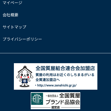
マイページ
会社概要
サイトマップ
プライバシーポリシー