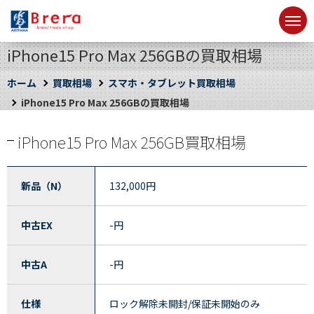
iPhone15 Pro Max 256GBの買取相場
ホーム
買取相場
スマホ・タブレット買取相場
iPhone15 Pro Max 256GBの買取相場
iPhone15 Pro Max 256GB買取相場
新品（N）
132,000
円
中古EX
-
円
中古A
-
円
仕様
ロック解除未開封/保証未開始のみ