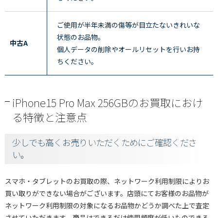
ご使用が半年未満の傷等が目立たないきれいな
状態のお品物。
中古A
個人データの削除やオールリセットを行いお持
ちください。
iPhone15 Pro Max 256GBのお買取におけ
る特徴と注意点
少しでも高くお売りいただくためにご確認くださ
い。
スマホ・タブレットのお買取の際、ネットワーク利用制限によりお
買い取りができない場合がございます。店頭にてお客様のお品物が
ネットワーク利用制限の対象になるお品物かどうか調べた上で査定
させていただきます。商品はできるだけ使用頻度が低いものできる