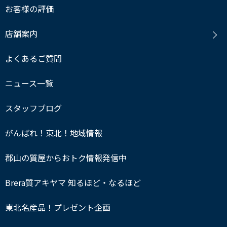
お客様の評価
店舗案内
よくあるご質問
ニュース一覧
スタッフブログ
がんばれ！東北！地域情報
郡山の質屋からおトク情報発信中
Brera質アキヤマ 知るほど・なるほど
東北名産品！プレゼント企画