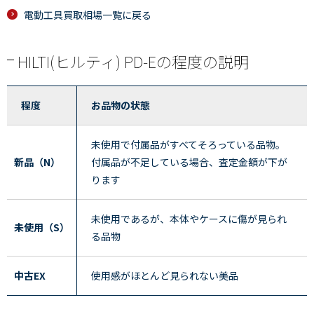
電動工具買取相場一覧に戻る
HILTI(ヒルティ) PD-Eの程度の説明
程度
お品物の状態
未使用で付属品がすべてそろっている品物。
新品（N）
付属品が不足している場合、査定金額が下が
ります
未使用であるが、本体やケースに傷が見られ
未使用（S）
る品物
中古EX
使用感がほとんど見られない美品