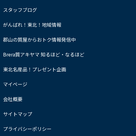
スタッフブログ
がんばれ！東北！地域情報
郡山の質屋からおトク情報発信中
Brera質アキヤマ 知るほど・なるほど
東北名産品！プレゼント企画
マイページ
会社概要
サイトマップ
プライバシーポリシー