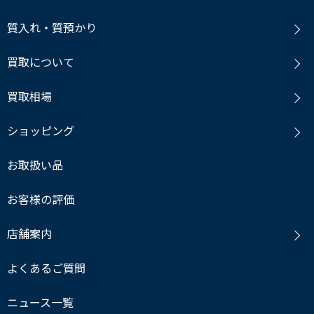
質入れ・質預かり
買取について
買取相場
ショッピング
お取扱い品
お客様の評価
店舗案内
よくあるご質問
ニュース一覧