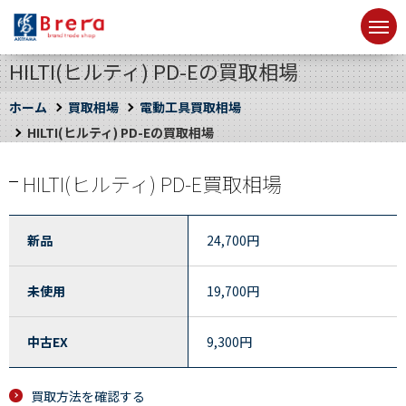
HILTI(ヒルティ) PD-Eの買取相場
ホーム
買取相場
電動工具買取相場
HILTI(ヒルティ) PD-Eの買取相場
HILTI(ヒルティ) PD-E買取相場
新品
24,700
円
未使用
19,700
円
中古EX
9,300
円
買取方法を確認する