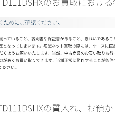
a) TD111DSHXのお買取にお
くためにご確認ください。
揃っていること、説明書や保証書があること、きれいであるこ
定となってしまいます。宅配ネット買取の際には、ケースに直
だくようお願いいたします。当然、中古商品のお買い取りも行
のが高くお買い取りできます。当然正常に動作することが条件
ください。
a) TD111DSHXの質入れ、お