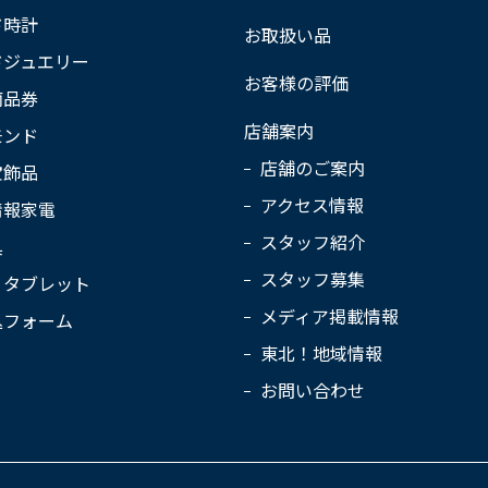
ド時計
お取扱い品
ドジュエリー
お客様の評価
商品券
店舗案内
モンド
店舗のご案内
宝飾品
アクセス情報
情報家電
スタッフ紹介
具
スタッフ募集
・タブレット
メディア掲載情報
込フォーム
東北！地域情報
お問い合わせ