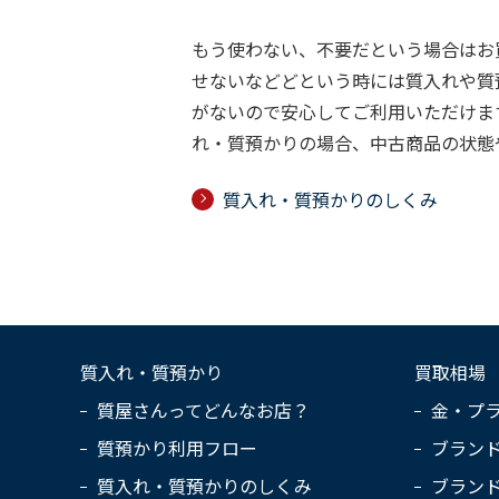
もう使わない、不要だという場合はお
せないなどどという時には質入れや質
がないので安心してご利用いただけま
れ・質預かりの場合、中古商品の状態
質入れ・質預かりのしくみ
質入れ・質預かり
買取相場
質屋さんってどんなお店？
金・プ
質預かり利用フロー
ブラン
質入れ・質預かりのしくみ
ブラン