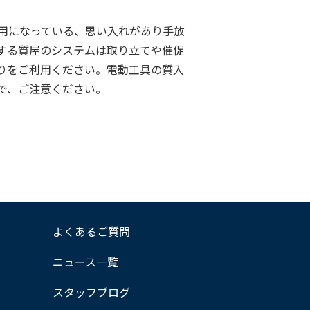
用になっている、思い入れがあり手放
する質屋のシステムは取り立てや催促
りをご利用ください。電動工具の質入
で、ご注意ください。
よくあるご質問
ニュース一覧
スタッフブログ