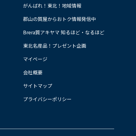
がんばれ！東北！地域情報
郡山の質屋からおトク情報発信中
Brera質アキヤマ 知るほど・なるほど
東北名産品！プレゼント企画
マイページ
会社概要
サイトマップ
プライバシーポリシー