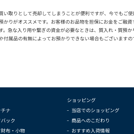
買い取りとして売却してしまうことが便利ですが、今でもご使
預かりがオススメです。お客様のお品物を担保にお金をご融資
す。急な入り用や繋ぎの資金が必要なときは、質入れ・質預か
や付属品の有無によってお預かりできない場合もございますの
ショッピング
ラチナ
当店でのショッピング
ドバック
商品へのこだわり
ド財布・小物
おすすめ入荷情報