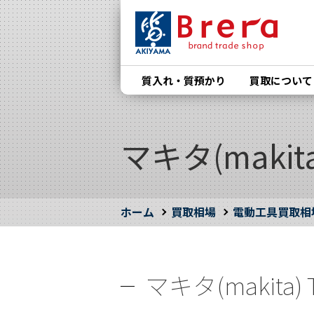
質入れ・質預かり
買取について
マキタ(makit
ホーム
買取相場
電動工具買取相
マキタ(makita)