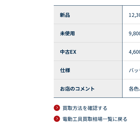
新品
12,3
未使用
9,80
中古EX
4,60
仕様
バッ
お店のコメント
各色
買取方法を確認する
電動工具買取相場一覧に戻る