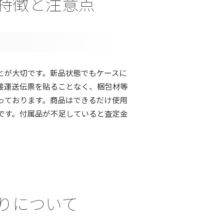
ける特徴と注意点
とが大切です。新品状態でもケースに
接運送伝票を貼ることなく、梱包材等
っております。商品はできるだけ使用
です。付属品が不足していると査定金
預かりについて