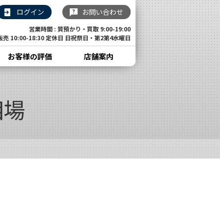
ログイン
お問い合わせ
営業時間 : 質預かり・買取 9:00-19:00
販売 10:00-18:30 定休日 日祝祭日・第2第4水曜日
お客様の評価
店舗案内
相場