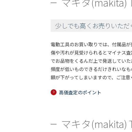
マキタ(makit
少しでも高くお売りいただ
電動工具のお買い取りでは、付属品が
傷や汚れが見受けられるとマイナス査
でお品物をくるんだ上で発送していた
頻度が低いものできるだけきれいなも
額が下がってしまいますので、ご注意
高価査定のポイント
マキタ(makit