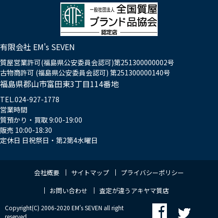
有限会社 EM's SEVEN
質屋営業許可(福島県公安委員会認可)第251300000002号
古物商許可 (福島県公安委員会認可) 第251300000140号
福島県郡山市富田東3丁目114番地
TEL.024-927-1778
営業時間
質預かり・買取 9:00-19:00
販売 10:00-18:30
定休日 日祝祭日・第2第4水曜日
会社概要
サイトマップ
プライバシーポリシー
お問い合わせ
査定が違うアキヤマ質店
Copyright(C) 2006-2020 EM's SEVEN all right
reserved.