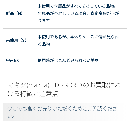
未使用で付属品がすべてそろっている品物。
新品（N）
付属品が不足している場合、査定金額が下が
ります
未使用であるが、本体やケースに傷が見られ
未使用（S）
る品物
中古EX
使用感がほとんど見られない美品
マキタ(makita) TD149DRFXのお買取にお
ける特徴と注意点
少しでも高くお売りいただくためにご確認くださ
い。