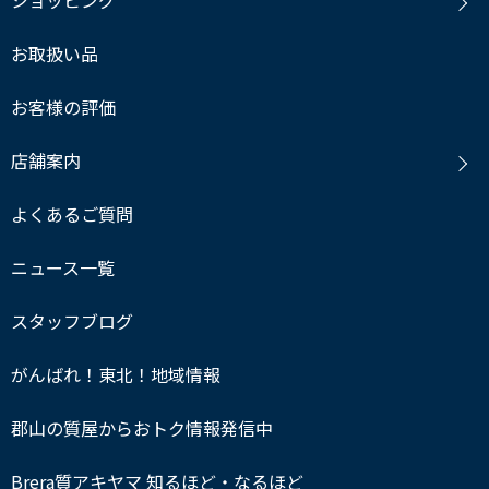
ショッピング
お取扱い品
お客様の評価
店舗案内
よくあるご質問
ニュース一覧
スタッフブログ
がんばれ！東北！地域情報
郡山の質屋からおトク情報発信中
Brera質アキヤマ 知るほど・なるほど