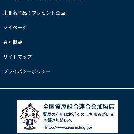
東北名産品！プレゼント企画
マイページ
会社概要
サイトマップ
プライバシーポリシー