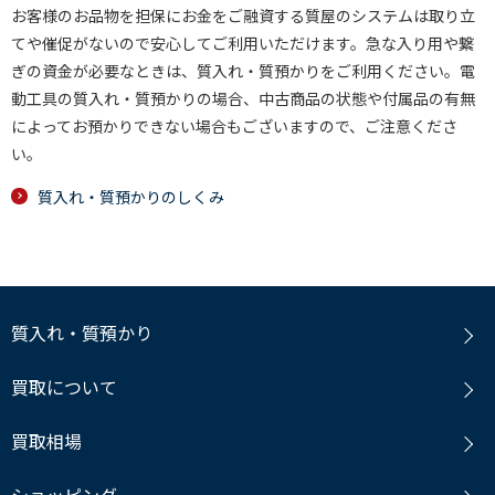
お客様のお品物を担保にお金をご融資する質屋のシステムは取り立
てや催促がないので安心してご利用いただけます。急な入り用や繋
ぎの資金が必要なときは、質入れ・質預かりをご利用ください。電
動工具の質入れ・質預かりの場合、中古商品の状態や付属品の有無
によってお預かりできない場合もございますので、ご注意くださ
い。
質入れ・質預かりのしくみ
質入れ・質預かり
買取について
買取相場