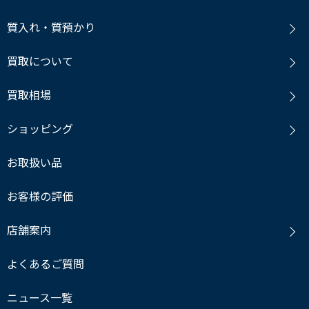
質入れ・質預かり
買取について
買取相場
ショッピング
お取扱い品
お客様の評価
店舗案内
よくあるご質問
ニュース一覧