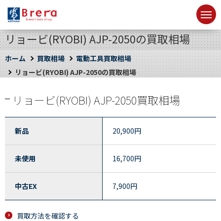
リョービ(RYOBI) AJP-2050の買取相場
ホーム
買取相場
電動工具買取相場
リョービ(RYOBI) AJP-2050の買取相場
リョービ(RYOBI) AJP-2050買取相場
新品
20,900
円
未使用
16,700
円
中古EX
7,900
円
買取方法を確認する