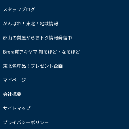
スタッフブログ
がんばれ！東北！地域情報
郡山の質屋からおトク情報発信中
Brera質アキヤマ 知るほど・なるほど
東北名産品！プレゼント企画
マイページ
会社概要
サイトマップ
プライバシーポリシー