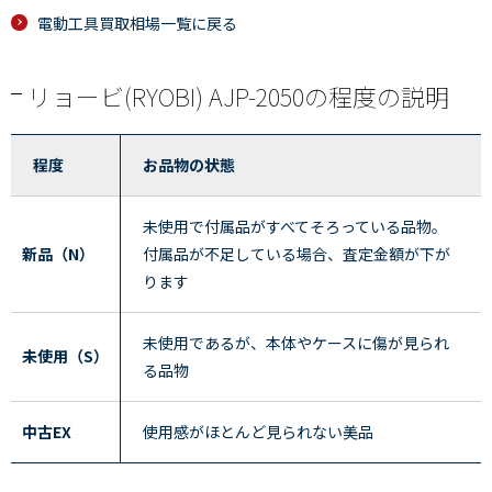
電動工具買取相場一覧に戻る
リョービ(RYOBI) AJP-2050の程度の説明
程度
お品物の状態
未使用で付属品がすべてそろっている品物。
新品（N）
付属品が不足している場合、査定金額が下が
ります
未使用であるが、本体やケースに傷が見られ
未使用（S）
る品物
中古EX
使用感がほとんど見られない美品