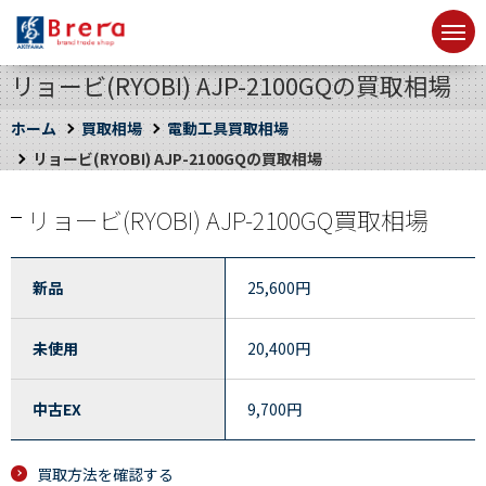
リョービ(RYOBI) AJP-2100GQの買取相場
ホーム
買取相場
電動工具買取相場
リョービ(RYOBI) AJP-2100GQの買取相場
リョービ(RYOBI) AJP-2100GQ買取相場
新品
25,600
円
未使用
20,400
円
中古EX
9,700
円
買取方法を確認する