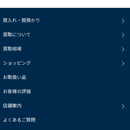
質入れ・質預かり
買取について
買取相場
ショッピング
お取扱い品
お客様の評価
店舗案内
よくあるご質問