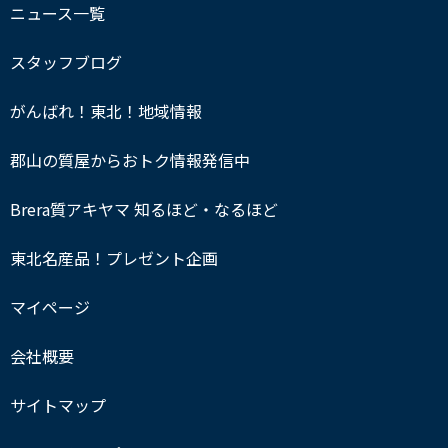
ニュース一覧
スタッフブログ
がんばれ！東北！地域情報
郡山の質屋からおトク情報発信中
Brera質アキヤマ 知るほど・なるほど
東北名産品！プレゼント企画
マイページ
会社概要
サイトマップ