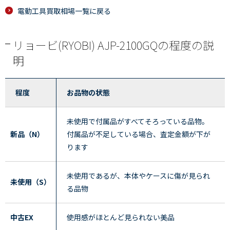
電動工具買取相場一覧に戻る
リョービ(RYOBI) AJP-2100GQの程度の説
明
程度
お品物の状態
未使用で付属品がすべてそろっている品物。
新品（N）
付属品が不足している場合、査定金額が下が
ります
未使用であるが、本体やケースに傷が見られ
未使用（S）
る品物
中古EX
使用感がほとんど見られない美品