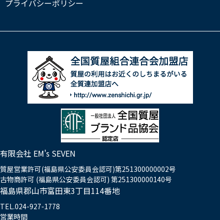
プライバシーポリシー
有限会社 EM's SEVEN
質屋営業許可(福島県公安委員会認可)第251300000002号
古物商許可 (福島県公安委員会認可) 第251300000140号
福島県郡山市富田東3丁目114番地
TEL.024-927-1778
営業時間