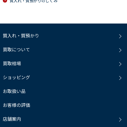
質入れ・質預かりのしくみ
質入れ・質預かり
買取について
買取相場
ショッピング
お取扱い品
お客様の評価
店舗案内