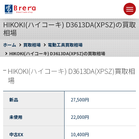
HIKOKI(ハイコーキ) D3613DA(XPSZ)の買取
相場
ホーム
買取相場
電動工具買取相場
HIKOKI(ハイコーキ) D3613DA(XPSZ)の買取相場
HIKOKI(ハイコーキ) D3613DA(XPSZ)買取相
場
新品
27,500
円
未使用
22,000
円
中古EX
10,400
円