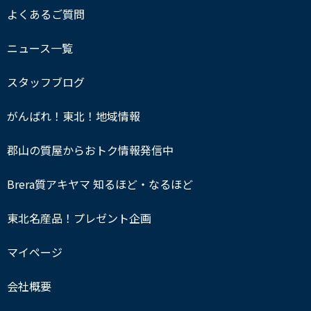
よくあるご質問
ニュース一覧
スタッフブログ
がんばれ！東北！地域情報
郡山の質屋からおトク情報発信中
Brera質アキヤマ 知るほど・なるほど
東北名産品！プレゼント企画
マイページ
会社概要