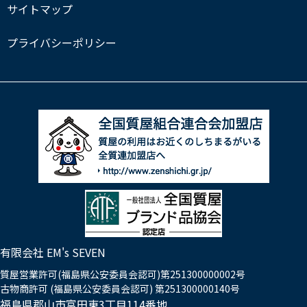
サイトマップ
プライバシーポリシー
有限会社 EM's SEVEN
質屋営業許可(福島県公安委員会認可)第251300000002号
古物商許可 (福島県公安委員会認可) 第251300000140号
福島県郡山市富田東3丁目114番地