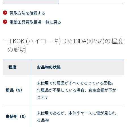
買取方法を確認する
電動工具買取相場一覧に戻る
HIKOKI(ハイコーキ) D3613DA(XPSZ)の程度
の説明
程度
お品物の状態
未使用で付属品がすべてそろっている品物。
新品（N）
付属品が不足している場合、査定金額が下が
ります
未使用であるが、本体やケースに傷が見られ
未使用（S）
る品物