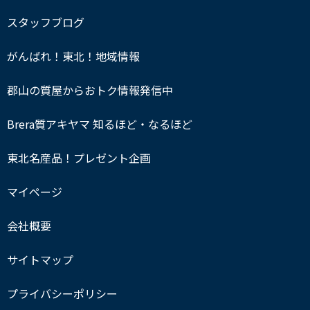
スタッフブログ
がんばれ！東北！地域情報
郡山の質屋からおトク情報発信中
Brera質アキヤマ 知るほど・なるほど
東北名産品！プレゼント企画
マイページ
会社概要
サイトマップ
プライバシーポリシー