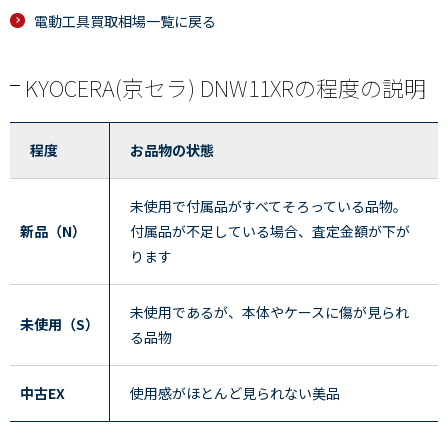
電動工具買取相場一覧に戻る
KYOCERA(京セラ) DNW11XRの程度の説明
程度
お品物の状態
未使用で付属品がすべてそろっている品物。
新品（N）
付属品が不足している場合、査定金額が下が
ります
未使用であるが、本体やケースに傷が見られ
未使用（S）
る品物
中古EX
使用感がほとんど見られない美品