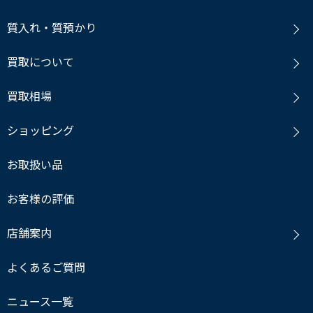
質入れ・質預かり
買取について
買取相場
ショッピング
お取扱い品
お客様の評価
店舗案内
よくあるご質問
ニュース一覧