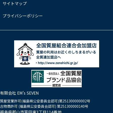
サイトマップ
プライバシーポリシー
有限会社 EM's SEVEN
質屋営業許可(福島県公安委員会認可)第251300000002号
古物商許可 (福島県公安委員会認可) 第251300000140号
福島県郡山市富田東3丁目114番地