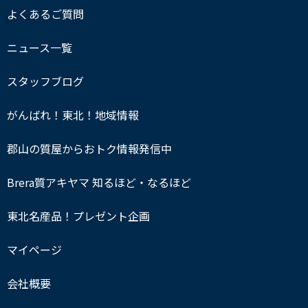
よくあるご質問
ニュース一覧
スタッフブログ
がんばれ！東北！地域情報
郡山の質屋からおトク情報発信中
Brera質アキヤマ 知るほど・なるほど
東北名産品！プレゼント企画
マイページ
会社概要