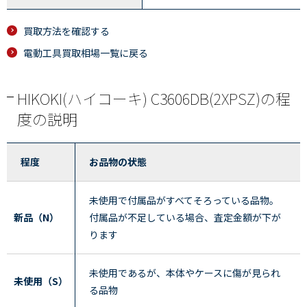
買取方法を確認する
電動工具買取相場一覧に戻る
HIKOKI(ハイコーキ) C3606DB(2XPSZ)の程
度の説明
程度
お品物の状態
未使用で付属品がすべてそろっている品物。
新品（N）
付属品が不足している場合、査定金額が下が
ります
未使用であるが、本体やケースに傷が見られ
未使用（S）
る品物