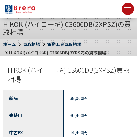
HIKOKI(ハイコーキ) C3606DB(2XPSZ)の買
取相場
ホーム
買取相場
電動工具買取相場
HIKOKI(ハイコーキ) C3606DB(2XPSZ)の買取相場
HIKOKI(ハイコーキ) C3606DB(2XPSZ)買取
相場
新品
38,000
円
未使用
30,400
円
中古EX
14,400
円