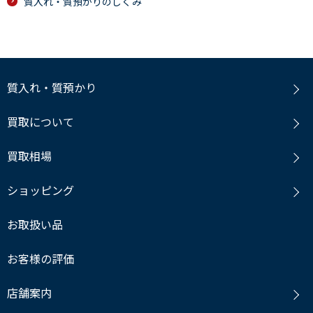
質入れ・質預かりのしくみ
質入れ・質預かり
買取について
買取相場
ショッピング
お取扱い品
お客様の評価
店舗案内