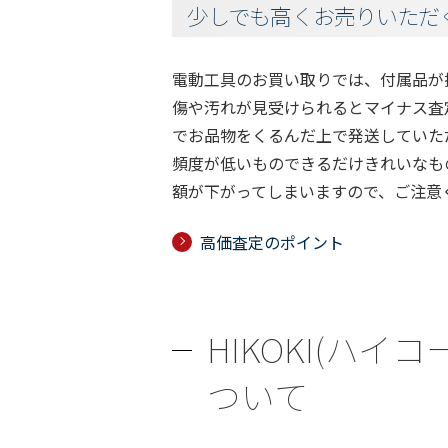
少しでも高くお売りいただ
電動工具のお買い取りでは、付属品が
傷や汚れが見受けられるとマイナス査
でお品物をくるんだ上で発送していた
頻度が低いものできるだけきれいなも
額が下がってしまいますので、ご注意
高価査定のポイント
HIKOKI(ハイコ
ついて