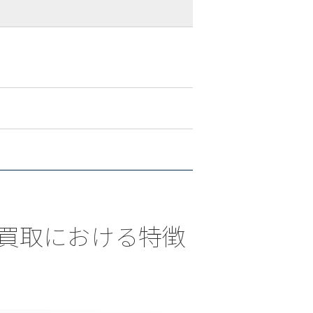
Z)のお買取における特徴