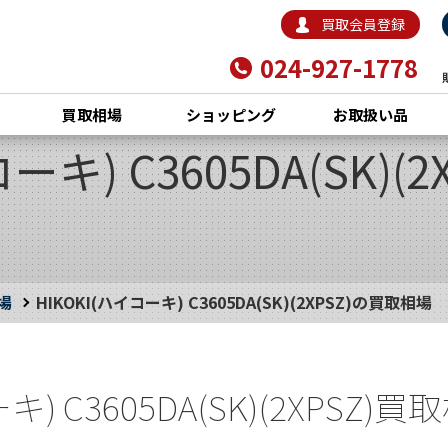
買取会員登録
024-927-1778
買取相場
ショッピング
お取扱い品
ーキ) C3605DA(SK)(
場
HIKOKI(ハイコーキ) C3605DA(SK)(2XPSZ)の買取相場
キ) C3605DA(SK)(2XPSZ)買