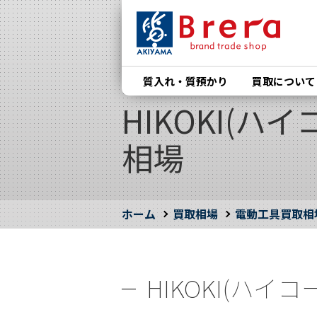
質入れ・質預かり
買取について
HIKOKI(ハイコ
相場
ホーム
買取相場
電動工具買取相
HIKOKI(ハイコー