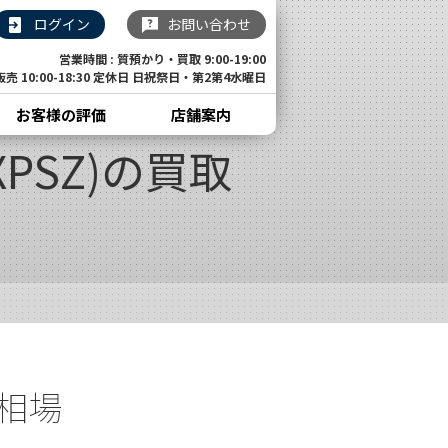
ログイン
お問い合わせ
営業時間 : 質預かり・買取 9:00-19:00
販売 10:00-18:30 定休日 日祝祭日・第2第4水曜日
お客様の評価
店舗案内
2XPSZ)の買取
取相場