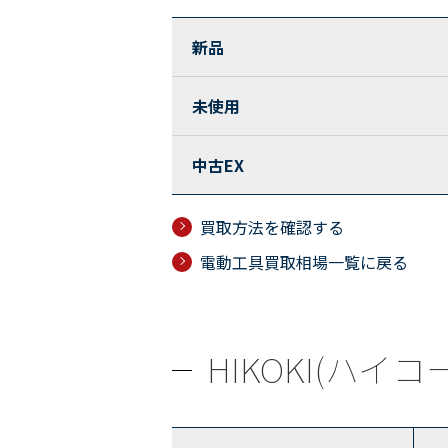
新品
未使用
中古EX
買取方法を確認する
電動工具買取相場一覧に戻る
HIKOKI(ハイコー