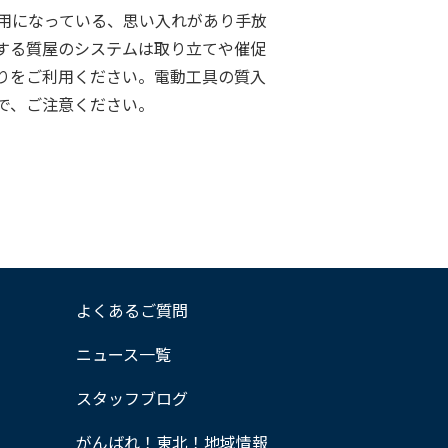
用になっている、思い入れがあり手放
する質屋のシステムは取り立てや催促
りをご利用ください。電動工具の質入
で、ご注意ください。
よくあるご質問
ニュース一覧
スタッフブログ
がんばれ！東北！地域情報