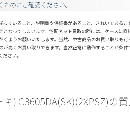
くためにご確認ください。
揃っていること、説明書や保証書があること、きれいであるこ
定となってしまいます。宅配ネット買取の際には、ケースに直
だくようお願いいたします。当然、中古商品のお買い取りも行
のが高くお買い取りできます。当然正常に動作することが条件
ください。
ーキ) C3605DA(SK)(2XPS