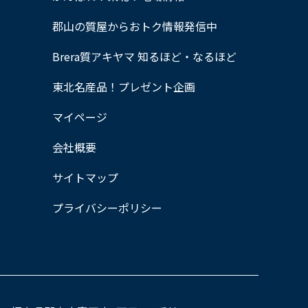
郡山の質屋からおトク情報発信中
Brera質アキヤマ 知るほど・なるほど
東北名産品！プレゼント企画
マイページ
会社概要
サイトマップ
プライバシーポリシー