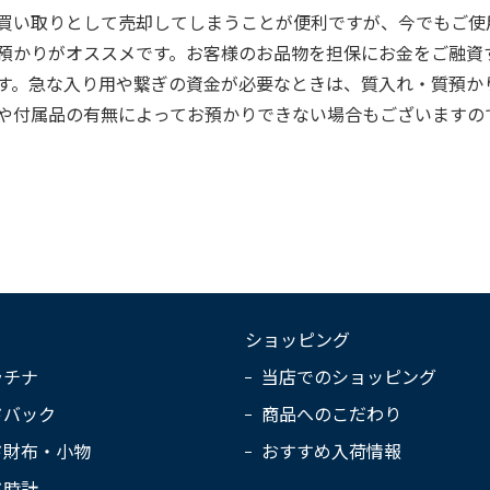
買い取りとして売却してしまうことが便利ですが、今でもご使
預かりがオススメです。お客様のお品物を担保にお金をご融資
す。急な入り用や繋ぎの資金が必要なときは、質入れ・質預か
や付属品の有無によってお預かりできない場合もございますの
ショッピング
ラチナ
当店でのショッピング
ドバック
商品へのこだわり
ド財布・小物
おすすめ入荷情報
ド時計