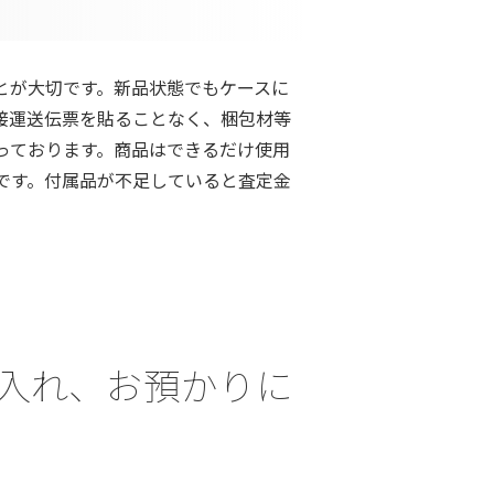
とが大切です。新品状態でもケースに
接運送伝票を貼ることなく、梱包材等
っております。商品はできるだけ使用
です。付属品が不足していると査定金
Z)の質入れ、お預かりに