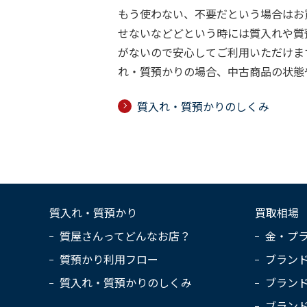
もう使わない、不要だという場合はお
せないなどどという時には質入れや質
がないので安心してご利用いただけま
れ・質預かりの場合、中古商品の状態
質入れ・質預かりのしくみ
質入れ・質預かり
買取相場
質屋さんってどんなお店？
金・プ
質預かり利用フロー
ブラン
質入れ・質預かりのしくみ
ブラン
ブラン