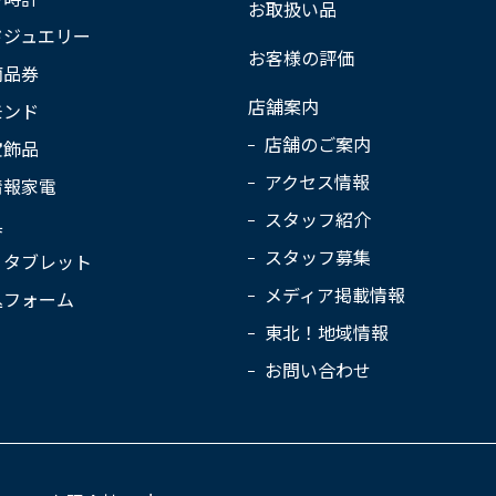
お取扱い品
ドジュエリー
お客様の評価
商品券
店舗案内
モンド
店舗のご案内
宝飾品
アクセス情報
情報家電
スタッフ紹介
具
スタッフ募集
・タブレット
メディア掲載情報
込フォーム
東北！地域情報
お問い合わせ