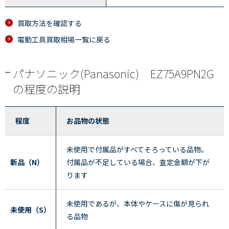
買取方法を確認する
電動工具買取相場一覧に戻る
パナソニック(Panasonic) EZ75A9PN2G
の程度の説明
程度
お品物の状態
未使用で付属品がすべてそろっている品物。
新品（N）
付属品が不足している場合、査定金額が下が
ります
未使用であるが、本体やケースに傷が見られ
未使用（S）
る品物