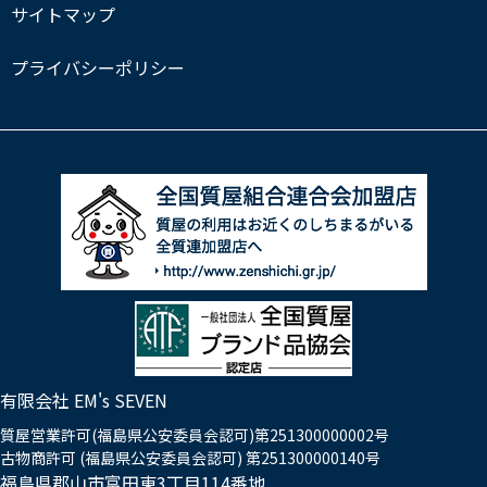
サイトマップ
プライバシーポリシー
有限会社 EM's SEVEN
質屋営業許可(福島県公安委員会認可)第251300000002号
古物商許可 (福島県公安委員会認可) 第251300000140号
福島県郡山市富田東3丁目114番地