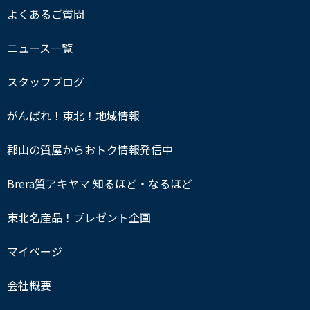
よくあるご質問
ニュース一覧
スタッフブログ
がんばれ！東北！地域情報
郡山の質屋からおトク情報発信中
Brera質アキヤマ 知るほど・なるほど
東北名産品！プレゼント企画
マイページ
会社概要