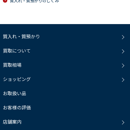
質入れ・質預かりのしくみ
質入れ・質預かり
買取について
買取相場
ショッピング
お取扱い品
お客様の評価
店舗案内