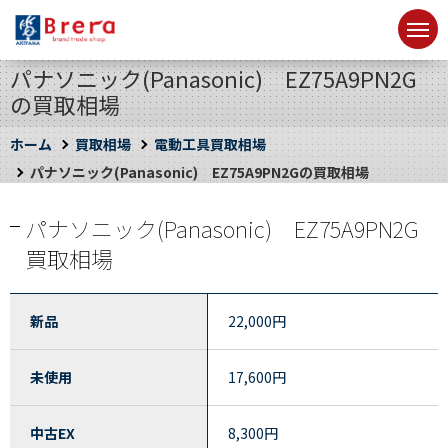
パナソニック(Panasonic) EZ75A9PN2G
の買取相場
ホーム
買取相場
電動工具買取相場
パナソニック(Panasonic) EZ75A9PN2Gの買取相場
パナソニック(Panasonic) EZ75A9PN2G
買取相場
新品
22,000
円
未使用
17,600
円
中古EX
8,300
円