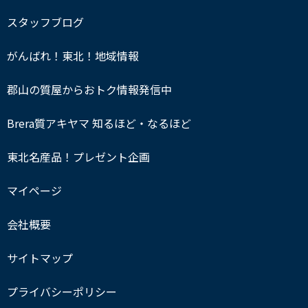
スタッフブログ
がんばれ！東北！地域情報
郡山の質屋からおトク情報発信中
Brera質アキヤマ 知るほど・なるほど
東北名産品！プレゼント企画
マイページ
会社概要
サイトマップ
プライバシーポリシー