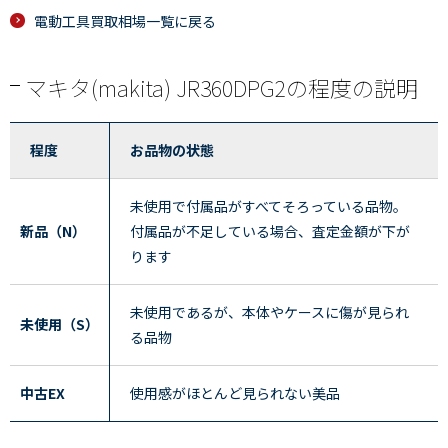
電動工具買取相場一覧に戻る
マキタ(makita) JR360DPG2の程度の説明
程度
お品物の状態
未使用で付属品がすべてそろっている品物。
新品（N）
付属品が不足している場合、査定金額が下が
ります
未使用であるが、本体やケースに傷が見られ
未使用（S）
る品物
中古EX
使用感がほとんど見られない美品