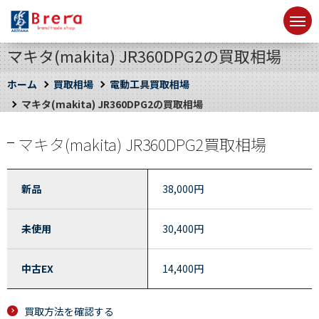
マキタ(makita) JR360DPG2の買取相場
ホーム
買取相場
電動工具買取相場
マキタ(makita) JR360DPG2の買取相場
マキタ(makita) JR360DPG2買取相場
新品
38,000
円
未使用
30,400
円
中古EX
14,400
円
買取方法を確認する