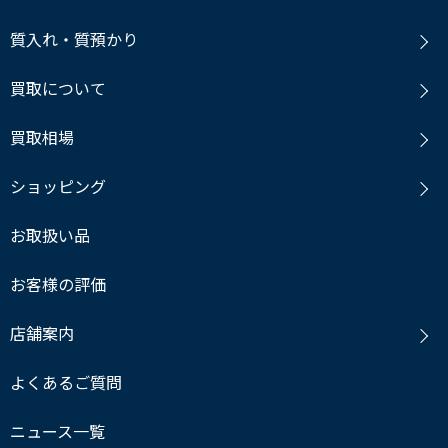
質入れ・質預かり
買取について
買取相場
ショッピング
お取扱い品
お客様の評価
店舗案内
よくあるご質問
ニュース一覧