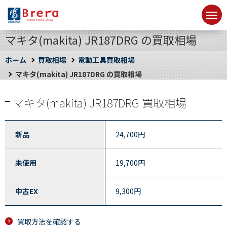
マキタ(makita) JR187DRG の買取相場
ホーム
買取相場
電動工具買取相場
マキタ(makita) JR187DRG の買取相場
マキタ(makita) JR187DRG 買取相場
新品
24,700
円
未使用
19,700
円
中古EX
9,300
円
買取方法を確認する