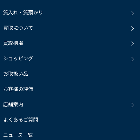
質入れ・質預かり
買取について
買取相場
ショッピング
お取扱い品
お客様の評価
店舗案内
よくあるご質問
ニュース一覧