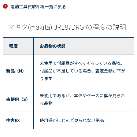
電動工具買取相場一覧に戻る
マキタ(makita) JR187DRG の程度の説明
程度
お品物の状態
未使用で付属品がすべてそろっている品物。
新品（N）
付属品が不足している場合、査定金額が下が
ります
未使用であるが、本体やケースに傷が見られ
未使用（S）
る品物
中古EX
使用感がほとんど見られない美品