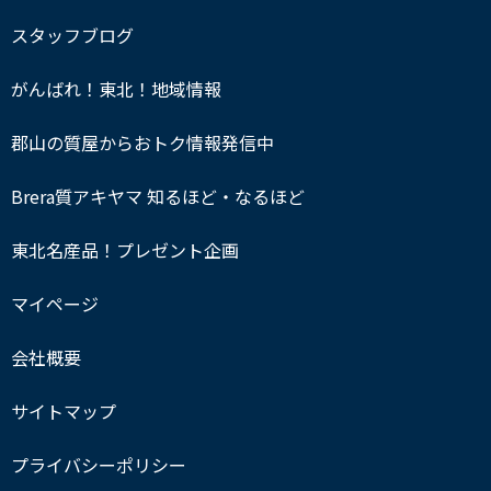
スタッフブログ
がんばれ！東北！地域情報
郡山の質屋からおトク情報発信中
Brera質アキヤマ 知るほど・なるほど
東北名産品！プレゼント企画
マイページ
会社概要
サイトマップ
プライバシーポリシー