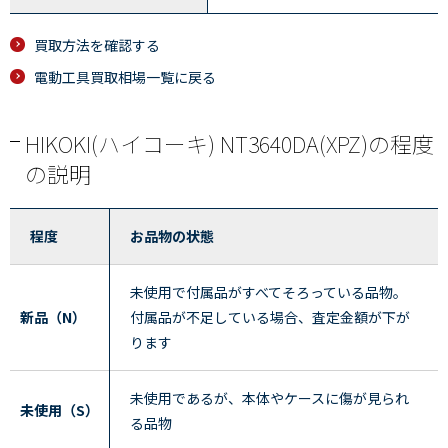
買取方法を確認する
電動工具買取相場一覧に戻る
HIKOKI(ハイコーキ) NT3640DA(XPZ)の程度
の説明
程度
お品物の状態
未使用で付属品がすべてそろっている品物。
新品（N）
付属品が不足している場合、査定金額が下が
ります
未使用であるが、本体やケースに傷が見られ
未使用（S）
る品物