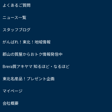
よくあるご質問
ニュース一覧
スタッフブログ
がんばれ！東北！地域情報
郡山の質屋からおトク情報発信中
Brera質アキヤマ 知るほど・なるほど
東北名産品！プレゼント企画
マイページ
会社概要