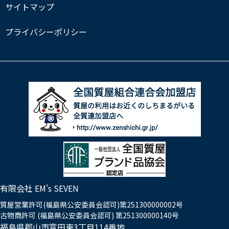
サイトマップ
プライバシーポリシー
有限会社 EM's SEVEN
質屋営業許可(福島県公安委員会認可)第251300000002号
古物商許可 (福島県公安委員会認可) 第251300000140号
福島県郡山市富田東3丁目114番地