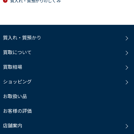
質入れ・質預かりのしくみ
質入れ・質預かり
買取について
買取相場
ショッピング
お取扱い品
お客様の評価
店舗案内