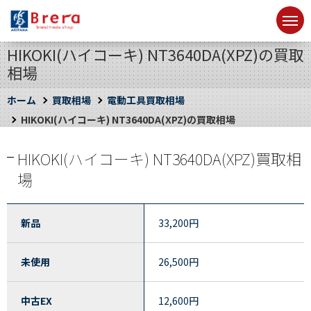
HIKOKI(ハイコーキ) NT3640DA(XPZ)の買取
相場
ホーム
買取相場
電動工具買取相場
HIKOKI(ハイコーキ) NT3640DA(XPZ)の買取相場
HIKOKI(ハイコーキ) NT3640DA(XPZ)買取相
場
新品
33,200
円
未使用
26,500
円
中古EX
12,600
円