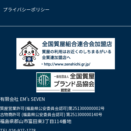
プライバシーポリシー
有限会社 EM's SEVEN
質屋営業許可(福島県公安委員会認可)第251300000002号
古物商許可 (福島県公安委員会認可) 第251300000140号
福島県郡山市富田東3丁目114番地
TEL.024-927-1778