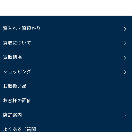
質入れ・質預かり
買取について
買取相場
ショッピング
お取扱い品
お客様の評価
店舗案内
よくあるご質問