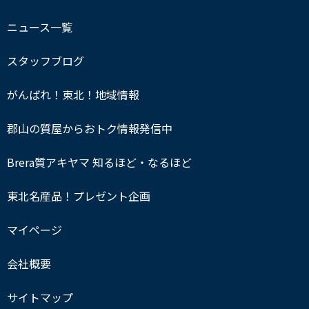
ニュース一覧
スタッフブログ
がんばれ！東北！地域情報
郡山の質屋からおトク情報発信中
Brera質アキヤマ 知るほど・なるほど
東北名産品！プレゼント企画
マイページ
会社概要
サイトマップ