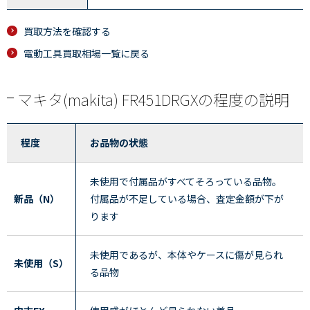
買取方法を確認する
電動工具買取相場一覧に戻る
マキタ(makita) FR451DRGXの程度の説明
程度
お品物の状態
未使用で付属品がすべてそろっている品物。
新品（N）
付属品が不足している場合、査定金額が下が
ります
未使用であるが、本体やケースに傷が見られ
未使用（S）
る品物