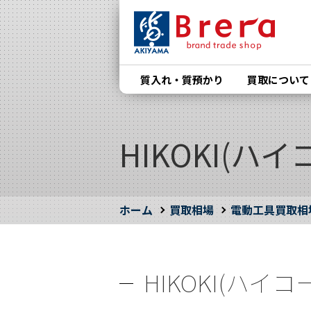
質入れ・質預かり
買取について
HIKOKI(ハイ
ホーム
買取相場
電動工具買取相
HIKOKI(ハイコ