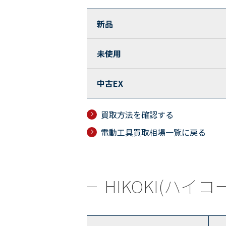
新品
未使用
中古EX
買取方法を確認する
電動工具買取相場一覧に戻る
HIKOKI(ハイコ