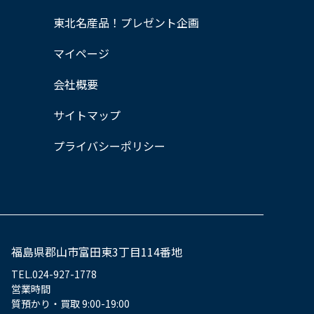
東北名産品！プレゼント企画
マイページ
会社概要
サイトマップ
プライバシーポリシー
福島県郡山市富田東3丁目114番地
TEL.024-927-1778
営業時間
質預かり・買取 9:00-19:00