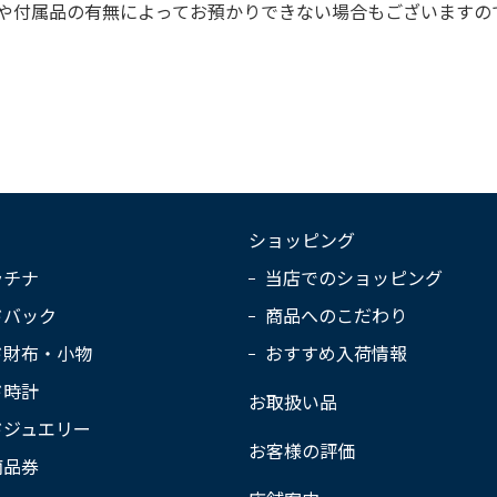
や付属品の有無によってお預かりできない場合もございますの
ショッピング
ラチナ
当店でのショッピング
ドバック
商品へのこだわり
ド財布・小物
おすすめ入荷情報
ド時計
お取扱い品
ドジュエリー
お客様の評価
商品券