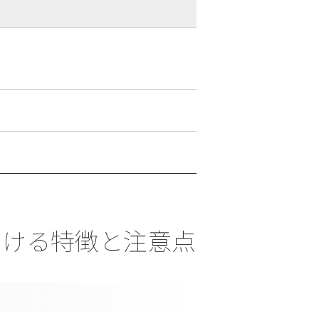
取における特徴と注意点