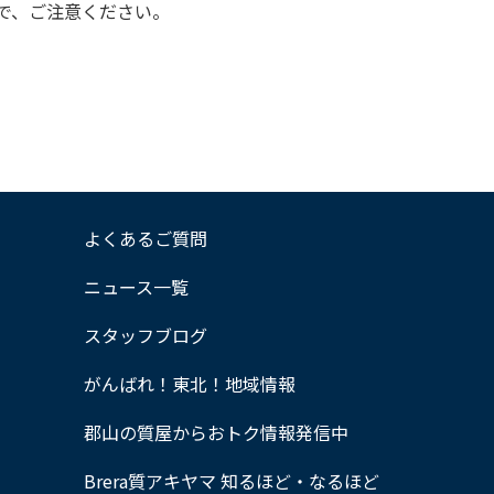
で、ご注意ください。
よくあるご質問
ニュース一覧
スタッフブログ
がんばれ！東北！地域情報
郡山の質屋からおトク情報発信中
Brera質アキヤマ 知るほど・なるほど