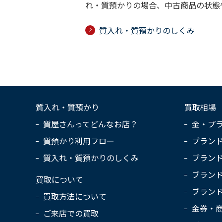
れ・質預かりの場合、中古商品の状態
質入れ・質預かりのしくみ
質入れ・質預かり
買取相場
質屋さんってどんなお店？
金・プ
質預かり利用フロー
ブラン
質入れ・質預かりのしくみ
ブラン
ブラン
買取について
ブラン
買取方法について
金券・
ご来店での買取