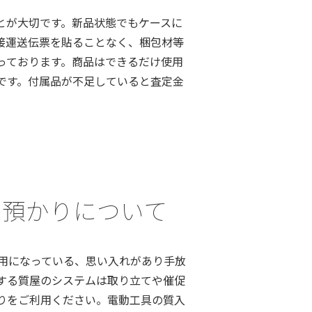
とが大切です。新品状態でもケースに
接運送伝票を貼ることなく、梱包材等
っております。商品はできるだけ使用
です。付属品が不足していると査定金
れ、お預かりについて
用になっている、思い入れがあり手放
する質屋のシステムは取り立てや催促
りをご利用ください。電動工具の質入