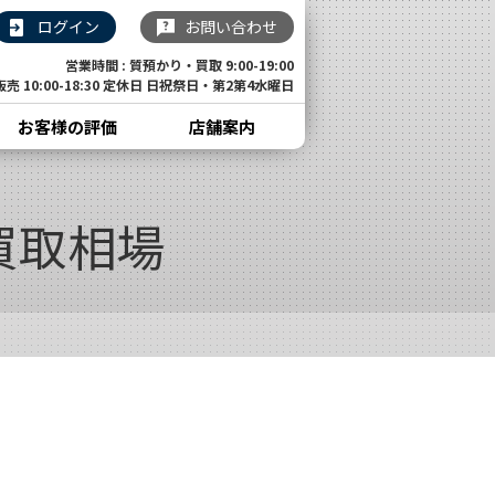
ログイン
お問い合わせ
営業時間 : 質預かり・買取 9:00-19:00
販売 10:00-18:30 定休日 日祝祭日・第2第4水曜日
お客様の評価
店舗案内
の買取相場