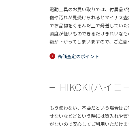
電動工具のお買い取りでは、付属品が
傷や汚れが見受けられるとマイナス査
でお品物をくるんだ上で発送していた
頻度が低いものできるだけきれいなも
額が下がってしまいますので、ご注意
高価査定のポイント
HIKOKI(ハイ
もう使わない、不要だという場合はお
せないなどどという時には質入れや質
がないので安心してご利用いただけま