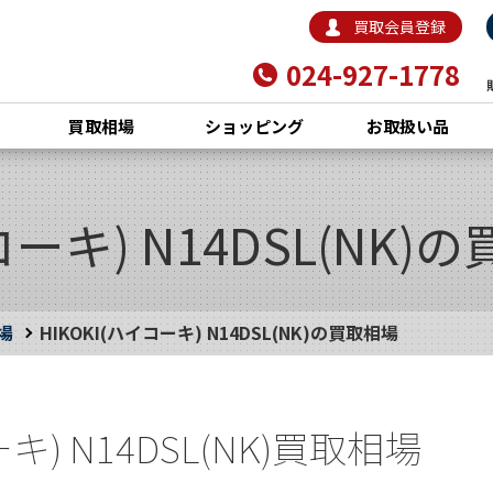
買取会員登録
024-927-1778
買取相場
ショッピング
お取扱い品
コーキ) N14DSL(NK)
場
HIKOKI(ハイコーキ) N14DSL(NK)の買取相場
ーキ) N14DSL(NK)買取相場