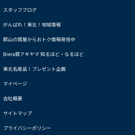
スタッフブログ
がんばれ！東北！地域情報
郡山の質屋からおトク情報発信中
Brera質アキヤマ 知るほど・なるほど
東北名産品！プレゼント企画
マイページ
会社概要
サイトマップ
プライバシーポリシー