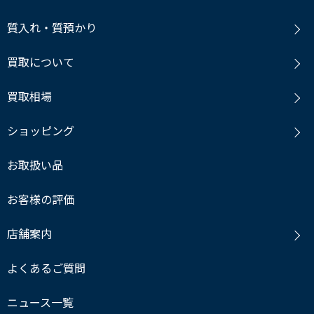
質入れ・質預かり
買取について
買取相場
ショッピング
お取扱い品
お客様の評価
店舗案内
よくあるご質問
ニュース一覧