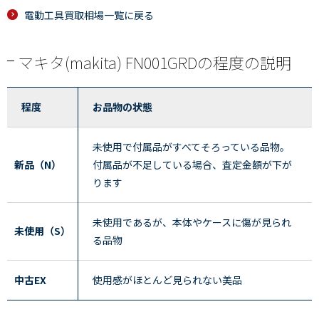
電動工具買取相場一覧に戻る
マキタ(makita) FN001GRDの程度の説明
程度
お品物の状態
未使用で付属品がすべてそろっている品物。
新品（N）
付属品が不足している場合、査定金額が下が
ります
未使用であるが、本体やケースに傷が見られ
未使用（S）
る品物
中古EX
使用感がほとんど見られない美品