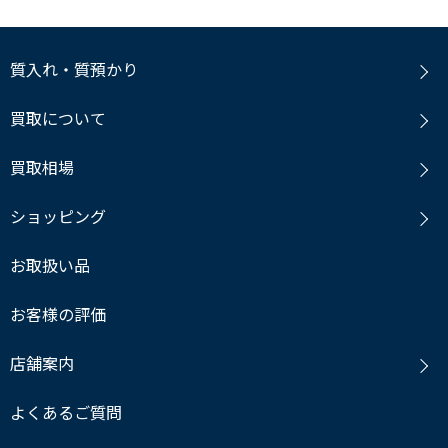
質入れ・質預かり
買取について
買取相場
ショッピング
お取扱い品
お客様の評価
店舗案内
よくあるご質問