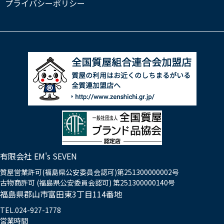
プライバシーポリシー
有限会社 EM's SEVEN
質屋営業許可(福島県公安委員会認可)第251300000002号
古物商許可 (福島県公安委員会認可) 第251300000140号
福島県郡山市富田東3丁目114番地
TEL.024-927-1778
営業時間