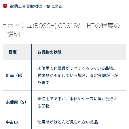
電動工具買取相場一覧に戻る
ボッシュ(BOSCH) GDS18V-LIHTの程度の
説明
程度
お品物の状態
未使用で付属品がすべてそろっている品物。
新品（N）
付属品が不足している場合、査定金額が下が
ります
未使用であるが、本体やケースに傷が見られ
未使用（S）
る品物
中古EX
使用感がほとんど見られない美品