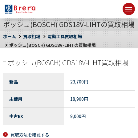
ボッシュ(BOSCH) GDS18V-LIHTの買取相場
ホーム
買取相場
電動工具買取相場
ボッシュ(BOSCH) GDS18V-LIHTの買取相場
ボッシュ(BOSCH) GDS18V-LIHT買取相場
新品
23,700
円
未使用
18,900
円
中古EX
9,000
円
買取方法を確認する