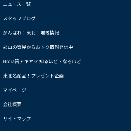
ニュース一覧
スタッフブログ
がんばれ！東北！地域情報
郡山の質屋からおトク情報発信中
Brera質アキヤマ 知るほど・なるほど
東北名産品！プレゼント企画
マイページ
会社概要
サイトマップ