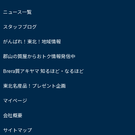
ニュース一覧
スタッフブログ
がんばれ！東北！地域情報
郡山の質屋からおトク情報発信中
Brera質アキヤマ 知るほど・なるほど
東北名産品！プレゼント企画
マイページ
会社概要
サイトマップ