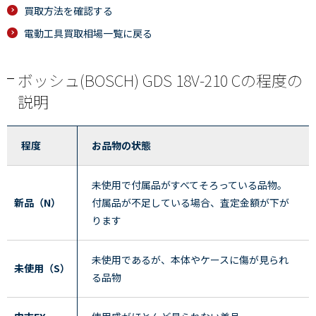
買取方法を確認する
電動工具買取相場一覧に戻る
ボッシュ(BOSCH) GDS 18V-210 Cの程度の
説明
程度
お品物の状態
未使用で付属品がすべてそろっている品物。
新品（N）
付属品が不足している場合、査定金額が下が
ります
未使用であるが、本体やケースに傷が見られ
未使用（S）
る品物