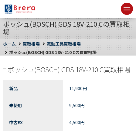
ボッシュ(BOSCH) GDS 18V-210 Cの買取相
場
ホーム
買取相場
電動工具買取相場
ボッシュ(BOSCH) GDS 18V-210 Cの買取相場
ボッシュ(BOSCH) GDS 18V-210 C買取相場
新品
11,900
円
未使用
9,500
円
中古EX
4,500
円