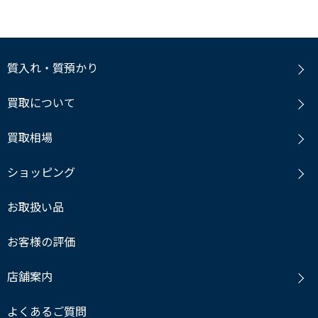
質入れ・質預かり
買取について
買取相場
ショッピング
お取扱い品
お客様の評価
店舗案内
よくあるご質問