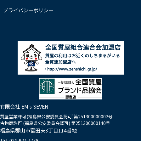
プライバシーポリシー
有限会社 EM's SEVEN
質屋営業許可(福島県公安委員会認可)第251300000002号
古物商許可 (福島県公安委員会認可) 第251300000140号
福島県郡山市富田東3丁目114番地
TEL.024-927-1778