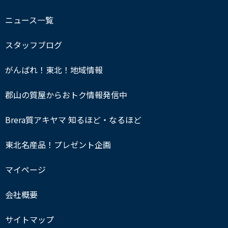
ニュース一覧
スタッフブログ
がんばれ！東北！地域情報
郡山の質屋からおトク情報発信中
Brera質アキヤマ 知るほど・なるほど
東北名産品！プレゼント企画
マイページ
会社概要
サイトマップ