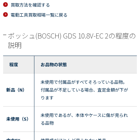
買取方法を確認する
電動工具買取相場一覧に戻る
ボッシュ(BOSCH) GDS 10.8V-EC 2の程度の
説明
程度
お品物の状態
未使用で付属品がすべてそろっている品物。
新品（N）
付属品が不足している場合、査定金額が下が
ります
未使用であるが、本体やケースに傷が見られ
未使用（S）
る品物