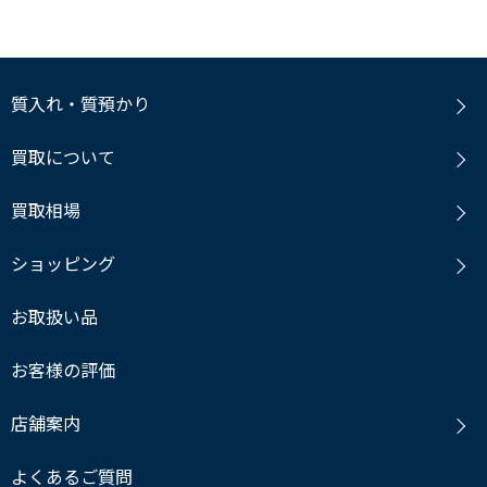
質入れ・質預かり
買取について
買取相場
ショッピング
お取扱い品
お客様の評価
店舗案内
よくあるご質問