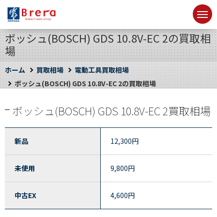
ボッシュ(BOSCH) GDS 10.8V-EC 2の買取相
場
ホーム
買取相場
電動工具買取相場
ボッシュ(BOSCH) GDS 10.8V-EC 2の買取相場
ボッシュ(BOSCH) GDS 10.8V-EC 2買取相場
新品
12,300
円
未使用
9,800
円
中古EX
4,600
円