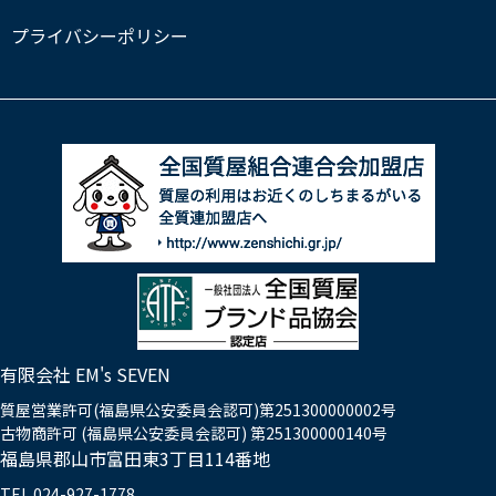
プライバシーポリシー
有限会社 EM's SEVEN
質屋営業許可(福島県公安委員会認可)第251300000002号
古物商許可 (福島県公安委員会認可) 第251300000140号
福島県郡山市富田東3丁目114番地
TEL.024-927-1778