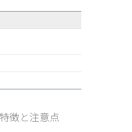
ける特徴と注意点