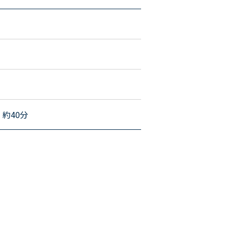
：約40分