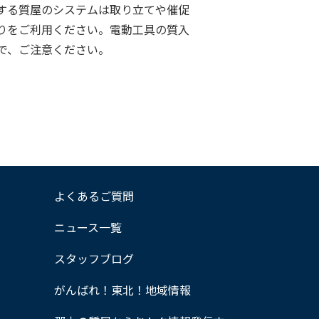
する質屋のシステムは取り立てや催促
りをご利用ください。電動工具の質入
で、ご注意ください。
よくあるご質問
ニュース一覧
スタッフブログ
がんばれ！東北！地域情報