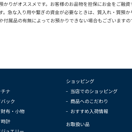
預かりがオススメです。お客様のお品物を担保にお金をご融資
す。急な入り用や繋ぎの資金が必要なときは、質入れ・質預か
や付属品の有無によってお預かりできない場合もございますの
ショッピング
ラチナ
当店でのショッピング
ドバック
商品へのこだわり
ド財布・小物
おすすめ入荷情報
ド時計
お取扱い品
ドジュエリー