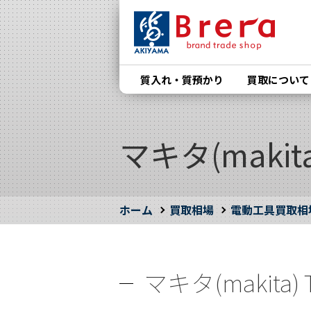
質入れ・質預かり
買取について
マキタ(makit
ホーム
買取相場
電動工具買取相
マキタ(makita