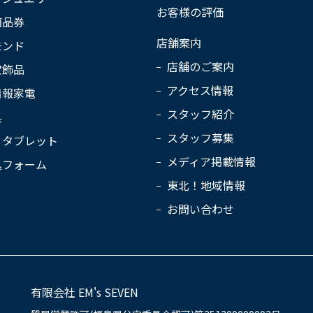
お客様の評価
商品券
店舗案内
モンド
店舗のご案内
宝飾品
アクセス情報
情報家電
スタッフ紹介
具
スタッフ募集
・タブレット
メディア掲載情報
込フォーム
東北！地域情報
お問い合わせ
有限会社 EM's SEVEN