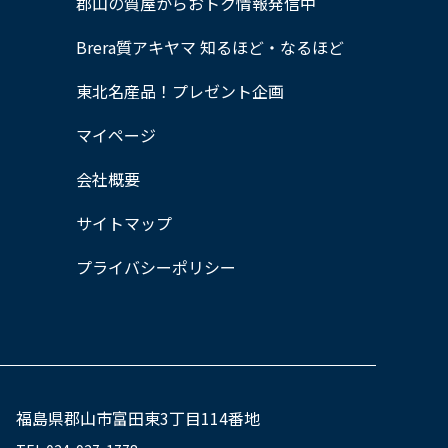
郡山の質屋からおトク情報発信中
Brera質アキヤマ 知るほど・なるほど
東北名産品！プレゼント企画
マイページ
会社概要
サイトマップ
プライバシーポリシー
福島県郡山市富田東3丁目114番地