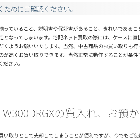
くためにご確認ください。
揃っていること、説明書や保証書があること、きれいであるこ
定となってしまいます。宅配ネット買取の際には、ケースに直
だくようお願いいたします。当然、中古商品のお買い取りも行
のが高くお買い取りできます。当然正常に動作することが条件
ください。
a) TW300DRGXの質入れ、お
買い取りとして売却してしまうことが便利ですが、今でもご使