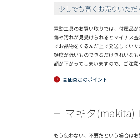
少しでも高くお売りいただ
電動工具のお買い取りでは、付属品が
傷や汚れが見受けられるとマイナス査
でお品物をくるんだ上で発送していた
頻度が低いものできるだけきれいなも
額が下がってしまいますので、ご注意
高価査定のポイント
マキタ(makit
もう使わない、不要だという場合はお