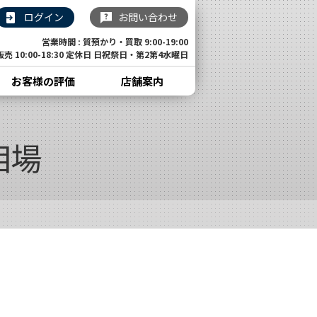
ログイン
お問い合わせ
営業時間 : 質預かり・買取 9:00-19:00
販売 10:00-18:30 定休日 日祝祭日・第2第4水曜日
お客様の評価
店舗案内
相場