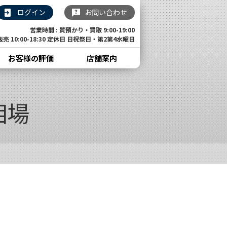
ログイン
お問い合わせ
営業時間 : 質預かり・買取 9:00-19:00
販売 10:00-18:30 定休日 日祝祭日・第2第4水曜日
お客様の評価
店舗案内
相場