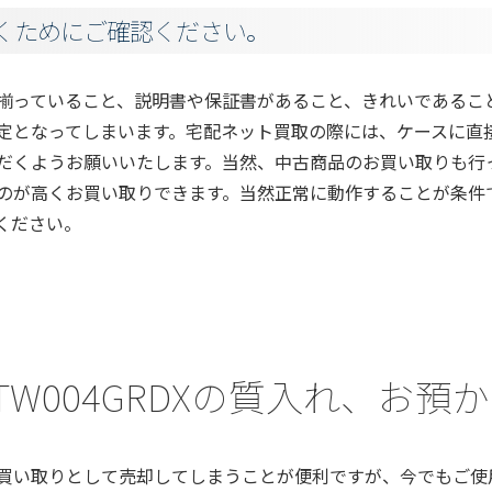
くためにご確認ください。
揃っていること、説明書や保証書があること、きれいであるこ
定となってしまいます。宅配ネット買取の際には、ケースに直
だくようお願いいたします。当然、中古商品のお買い取りも行
のが高くお買い取りできます。当然正常に動作することが条件
ください。
a) TW004GRDXの質入れ、お
買い取りとして売却してしまうことが便利ですが、今でもご使