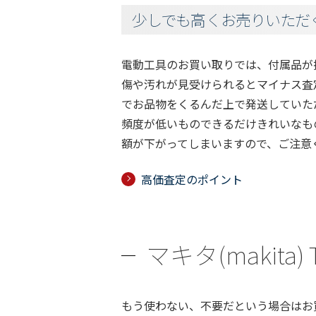
少しでも高くお売りいただ
電動工具のお買い取りでは、付属品が
傷や汚れが見受けられるとマイナス査
でお品物をくるんだ上で発送していた
頻度が低いものできるだけきれいなも
額が下がってしまいますので、ご注意
高価査定のポイント
マキタ(makit
もう使わない、不要だという場合はお