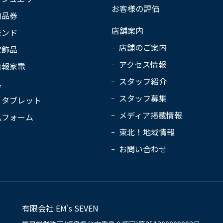
お客様の評価
商品券
店舗案内
モンド
店舗のご案内
宝飾品
アクセス情報
情報家電
スタッフ紹介
具
スタッフ募集
・タブレット
メディア掲載情報
込フォーム
東北！地域情報
お問い合わせ
有限会社 EM's SEVEN