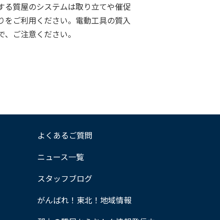
する質屋のシステムは取り立てや催促
りをご利用ください。電動工具の質入
で、ご注意ください。
よくあるご質問
ニュース一覧
スタッフブログ
がんばれ！東北！地域情報