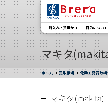
質入れ・質預かり
買取について
マキタ(makit
ホーム
買取相場
電動工具買取相
マキタ(makita