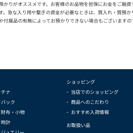
預かりがオススメです。お客様のお品物を担保にお金をご融資
す。急な入り用や繋ぎの資金が必要なときは、質入れ・質預か
や付属品の有無によってお預かりできない場合もございますの
ショッピング
ラチナ
当店でのショッピング
ドバック
商品へのこだわり
ド財布・小物
おすすめ入荷情報
ド時計
お取扱い品
ドジュエリー