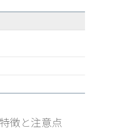
ける特徴と注意点