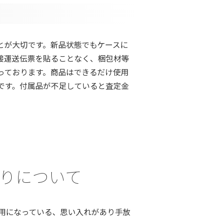
とが大切です。新品状態でもケースに
接運送伝票を貼ることなく、梱包材等
っております。商品はできるだけ使用
です。付属品が不足していると査定金
預かりについて
用になっている、思い入れがあり手放