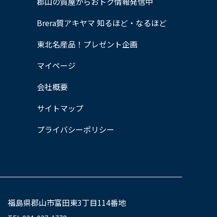
郡山の質屋からおトク情報発信中
Brera質アキヤマ 知るほど・なるほど
東北名産品！プレゼント企画
マイページ
会社概要
サイトマップ
プライバシーポリシー
福島県郡山市富田東3丁目114番地