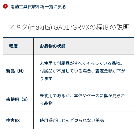
電動工具買取相場一覧に戻る
マキタ(makita) GA017GRMXの程度の説明
程度
お品物の状態
未使用で付属品がすべてそろっている品物。
新品（N）
付属品が不足している場合、査定金額が下が
ります
未使用であるが、本体やケースに傷が見られ
未使用（S）
る品物
中古EX
使用感がほとんど見られない美品