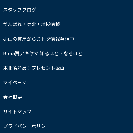
スタッフブログ
がんばれ！東北！地域情報
郡山の質屋からおトク情報発信中
Brera質アキヤマ 知るほど・なるほど
東北名産品！プレゼント企画
マイページ
会社概要
サイトマップ
プライバシーポリシー