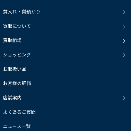
質入れ・質預かり
買取について
買取相場
ショッピング
お取扱い品
お客様の評価
店舗案内
よくあるご質問
ニュース一覧