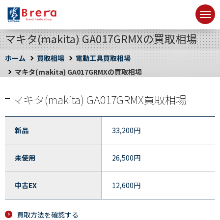
マキタ(makita) GA017GRMXの買取相場
ホーム
買取相場
電動工具買取相場
マキタ(makita) GA017GRMXの買取相場
マキタ(makita) GA017GRMX買取相場
新品
33,200
円
未使用
26,500
円
中古EX
12,600
円
買取方法を確認する