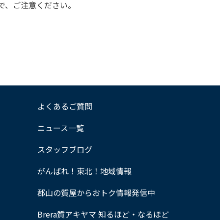
で、ご注意ください。
よくあるご質問
ニュース一覧
スタッフブログ
がんばれ！東北！地域情報
郡山の質屋からおトク情報発信中
Brera質アキヤマ 知るほど・なるほど