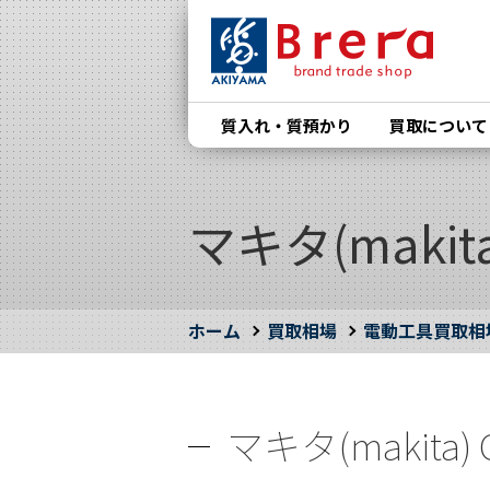
質入れ・質預かり
買取について
マキタ(makit
ホーム
買取相場
電動工具買取相
マキタ(makita