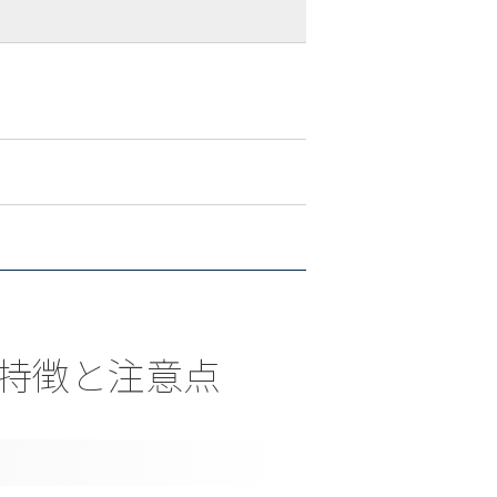
ける特徴と注意点