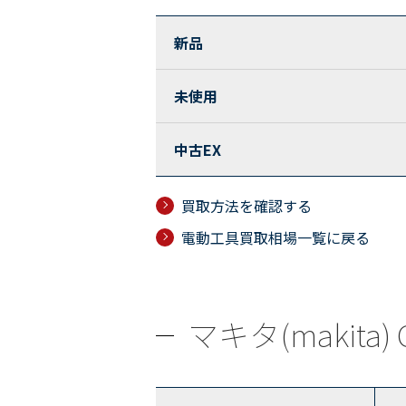
新品
未使用
中古EX
買取方法を確認する
電動工具買取相場一覧に戻る
マキタ(makita