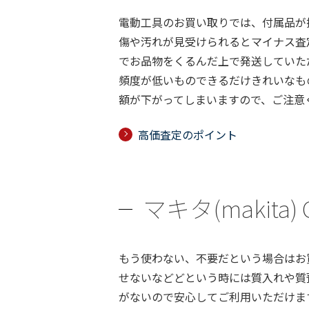
電動工具のお買い取りでは、付属品が
傷や汚れが見受けられるとマイナス査
でお品物をくるんだ上で発送していた
頻度が低いものできるだけきれいなも
額が下がってしまいますので、ご注意
高価査定のポイント
マキタ(makit
もう使わない、不要だという場合はお
せないなどどという時には質入れや質
がないので安心してご利用いただけま