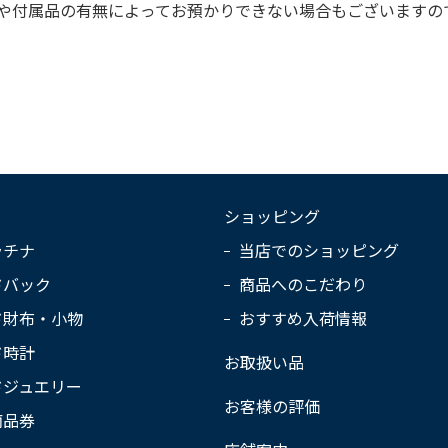
や付属品の有無によってお預かりできない場合もございますの
ショッピング
ラチナ
当店でのショッピング
ドバック
商品へのこだわり
ド財布・小物
おすすめ入荷情報
ド時計
お取扱い品
ドジュエリー
お客様の評価
商品券