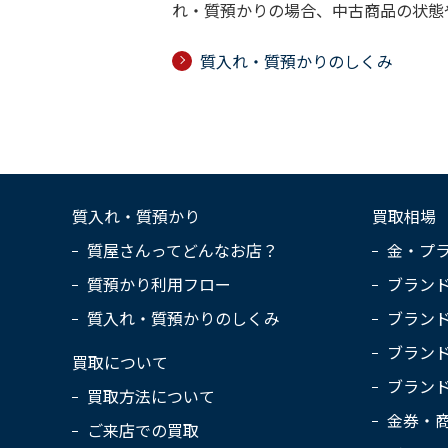
れ・質預かりの場合、中古商品の状態
質入れ・質預かりのしくみ
質入れ・質預かり
買取相場
質屋さんってどんなお店？
金・プ
質預かり利用フロー
ブラン
質入れ・質預かりのしくみ
ブラン
ブラン
買取について
ブラン
買取方法について
金券・
ご来店での買取