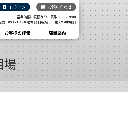
ログイン
お問い合わせ
営業時間 : 質預かり・買取 9:00-19:00
販売 10:00-18:30 定休日 日祝祭日・第2第4水曜日
お客様の評価
店舗案内
相場