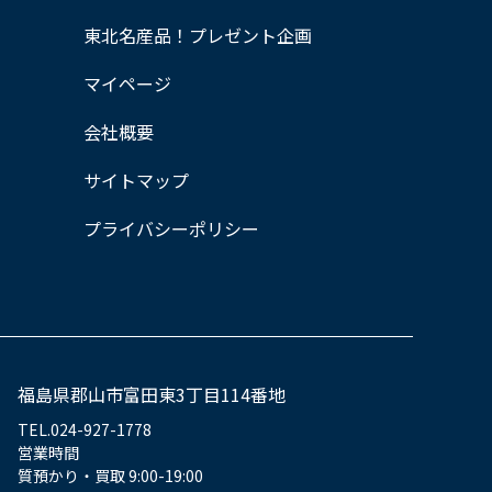
東北名産品！プレゼント企画
マイページ
会社概要
サイトマップ
プライバシーポリシー
福島県郡山市富田東3丁目114番地
TEL.024-927-1778
営業時間
質預かり・買取 9:00-19:00