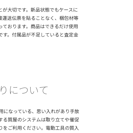
とが大切です。新品状態でもケースに
接運送伝票を貼ることなく、梱包材等
っております。商品はできるだけ使用
です。付属品が不足していると査定金
預かりについて
用になっている、思い入れがあり手放
する質屋のシステムは取り立てや催促
りをご利用ください。電動工具の質入