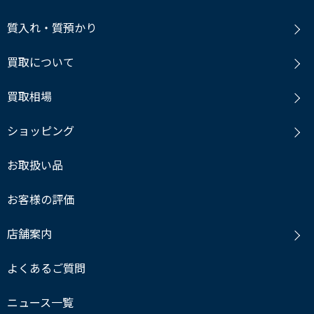
質入れ・質預かり
買取について
買取相場
ショッピング
お取扱い品
お客様の評価
店舗案内
よくあるご質問
ニュース一覧