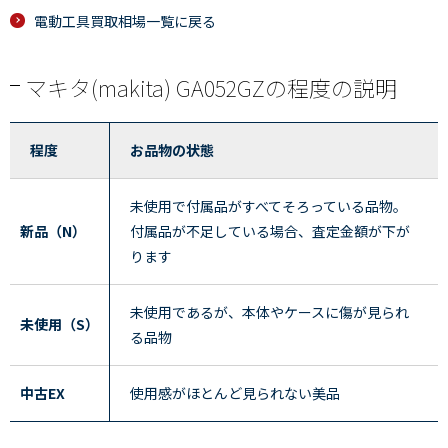
電動工具買取相場一覧に戻る
マキタ(makita) GA052GZの程度の説明
程度
お品物の状態
未使用で付属品がすべてそろっている品物。
新品（N）
付属品が不足している場合、査定金額が下が
ります
未使用であるが、本体やケースに傷が見られ
未使用（S）
る品物
中古EX
使用感がほとんど見られない美品