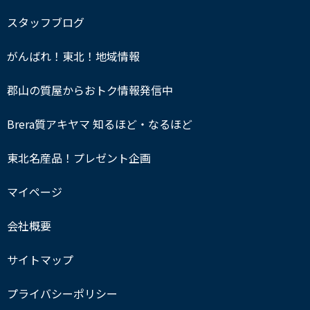
スタッフブログ
がんばれ！東北！地域情報
郡山の質屋からおトク情報発信中
Brera質アキヤマ 知るほど・なるほど
東北名産品！プレゼント企画
マイページ
会社概要
サイトマップ
プライバシーポリシー