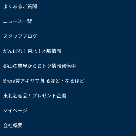
よくあるご質問
ニュース一覧
スタッフブログ
がんばれ！東北！地域情報
郡山の質屋からおトク情報発信中
Brera質アキヤマ 知るほど・なるほど
東北名産品！プレゼント企画
マイページ
会社概要