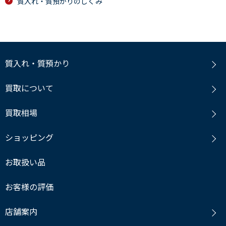
質入れ・質預かりのしくみ
質入れ・質預かり
買取について
買取相場
ショッピング
お取扱い品
お客様の評価
店舗案内