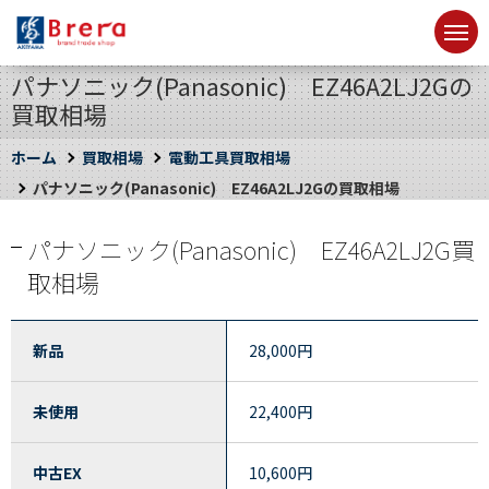
パナソニック(Panasonic) EZ46A2LJ2Gの
買取相場
ホーム
買取相場
電動工具買取相場
パナソニック(Panasonic) EZ46A2LJ2Gの買取相場
パナソニック(Panasonic) EZ46A2LJ2G買
取相場
新品
28,000
円
未使用
22,400
円
中古EX
10,600
円