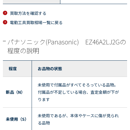
買取方法を確認する
電動工具買取相場一覧に戻る
パナソニック(Panasonic) EZ46A2LJ2Gの
程度の説明
程度
お品物の状態
未使用で付属品がすべてそろっている品物。
新品（N）
付属品が不足している場合、査定金額が下が
ります
未使用であるが、本体やケースに傷が見られ
未使用（S）
る品物