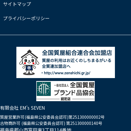
サイトマップ
プライバシーポリシー
有限会社 EM's SEVEN
質屋営業許可(福島県公安委員会認可)第251300000002号
古物商許可 (福島県公安委員会認可) 第251300000140号
福島県郡山市富田東3丁目114番地