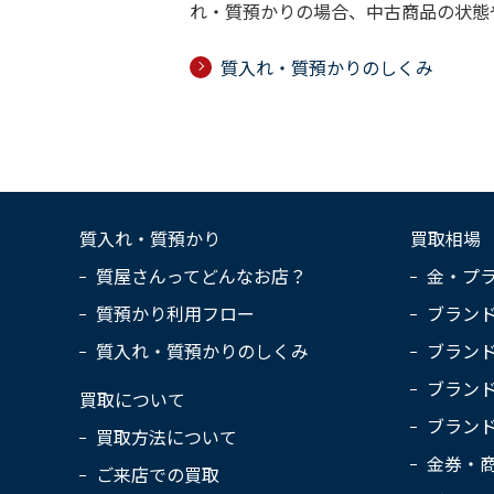
れ・質預かりの場合、中古商品の状態
質入れ・質預かりのしくみ
質入れ・質預かり
買取相場
質屋さんってどんなお店？
金・プ
質預かり利用フロー
ブラン
質入れ・質預かりのしくみ
ブラン
ブラン
買取について
ブラン
買取方法について
金券・
ご来店での買取