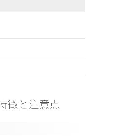
ける特徴と注意点