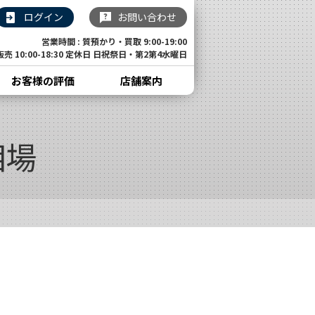
ログイン
お問い合わせ
営業時間 : 質預かり・買取 9:00-19:00
販売 10:00-18:30 定休日 日祝祭日・第2第4水曜日
お客様の評価
店舗案内
相場