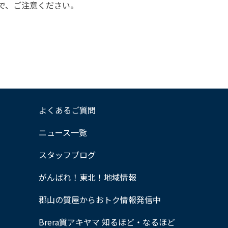
で、ご注意ください。
よくあるご質問
ニュース一覧
スタッフブログ
がんばれ！東北！地域情報
郡山の質屋からおトク情報発信中
Brera質アキヤマ 知るほど・なるほど