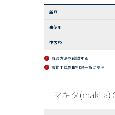
新品
未使用
中古EX
買取方法を確認する
電動工具買取相場一覧に戻る
マキタ(makita