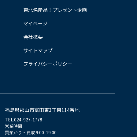
東北名産品！プレゼント企画
マイページ
会社概要
サイトマップ
プライバシーポリシー
福島県郡山市富田東3丁目114番地
TEL.024-927-1778
営業時間
質預かり・買取 9:00-19:00