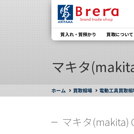
質入れ・質預かり
買取について
マキタ(makit
ホーム
買取相場
電動工具買取相
マキタ(makita)