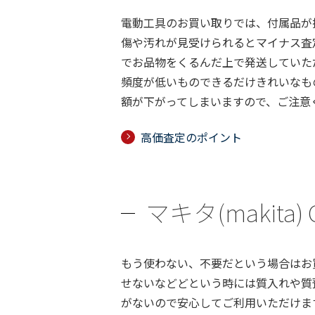
電動工具のお買い取りでは、付属品が
傷や汚れが見受けられるとマイナス査
でお品物をくるんだ上で発送していた
頻度が低いものできるだけきれいなも
額が下がってしまいますので、ご注意
高価査定のポイント
マキタ(makit
もう使わない、不要だという場合はお
せないなどどという時には質入れや質
がないので安心してご利用いただけま