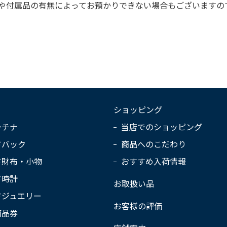
や付属品の有無によってお預かりできない場合もございますの
ショッピング
ラチナ
当店でのショッピング
ドバック
商品へのこだわり
ド財布・小物
おすすめ入荷情報
ド時計
お取扱い品
ドジュエリー
お客様の評価
商品券