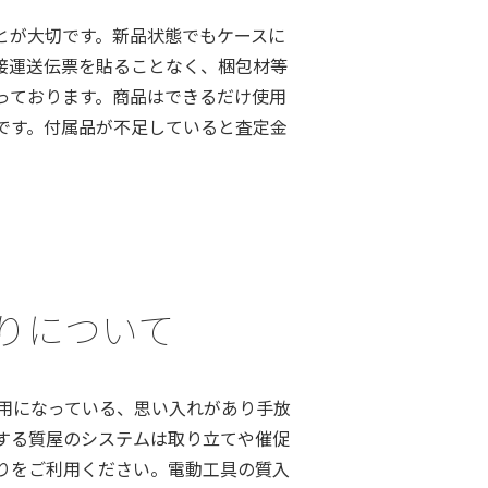
とが大切です。新品状態でもケースに
接運送伝票を貼ることなく、梱包材等
っております。商品はできるだけ使用
です。付属品が不足していると査定金
預かりについて
用になっている、思い入れがあり手放
する質屋のシステムは取り立てや催促
りをご利用ください。電動工具の質入