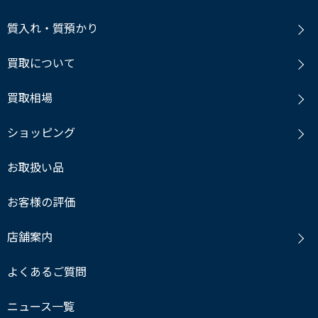
質入れ・質預かり
買取について
買取相場
ショッピング
お取扱い品
お客様の評価
店舗案内
よくあるご質問
ニュース一覧