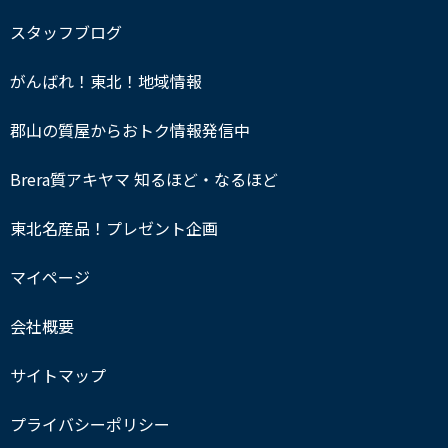
スタッフブログ
がんばれ！東北！地域情報
郡山の質屋からおトク情報発信中
Brera質アキヤマ 知るほど・なるほど
東北名産品！プレゼント企画
マイページ
会社概要
サイトマップ
プライバシーポリシー