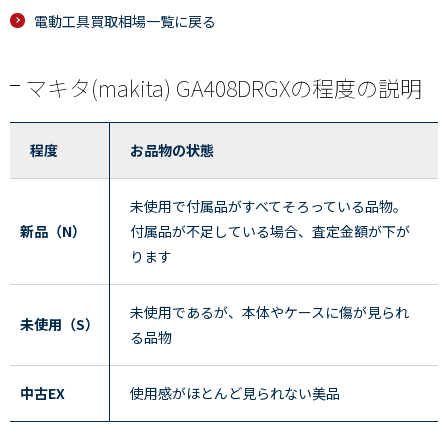
電動工具買取相場一覧に戻る
マキタ(makita) GA408DRGXの程度の説明
程度
お品物の状態
未使用で付属品がすべてそろっている品物。
新品（N）
付属品が不足している場合、査定金額が下が
ります
未使用であるが、本体やケースに傷が見られ
未使用（S）
る品物
中古EX
使用感がほとんど見られない美品