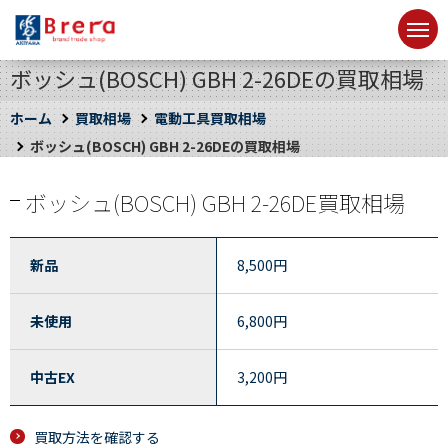
ボッシュ(BOSCH) GBH 2-26DEの買取相場
ホーム
買取相場
電動工具買取相場
ボッシュ(BOSCH) GBH 2-26DEの買取相場
ボッシュ(BOSCH) GBH 2-26DE買取相場
新品
8,500
円
未使用
6,800
円
中古EX
3,200
円
買取方法を確認する