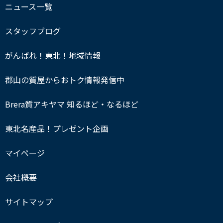
ニュース一覧
スタッフブログ
がんばれ！東北！地域情報
郡山の質屋からおトク情報発信中
Brera質アキヤマ 知るほど・なるほど
東北名産品！プレゼント企画
マイページ
会社概要
サイトマップ