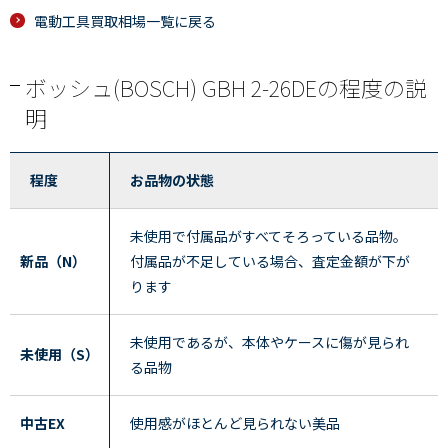
電動工具買取相場一覧に戻る
ボッシュ(BOSCH) GBH 2-26DEの程度の説
明
程度
お品物の状態
未使用で付属品がすべてそろっている品物。
新品（N）
付属品が不足している場合、査定金額が下が
ります
未使用であるが、本体やケースに傷が見られ
未使用（S）
る品物
中古EX
使用感がほとんど見られない美品