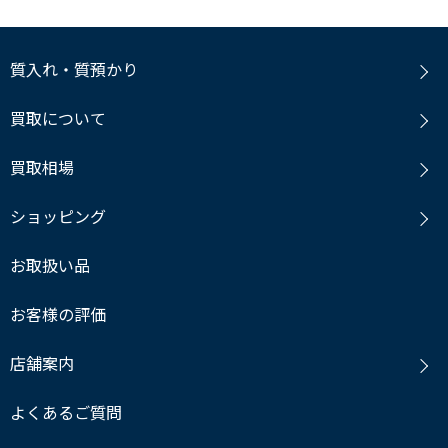
質入れ・質預かり
買取について
買取相場
ショッピング
お取扱い品
お客様の評価
店舗案内
よくあるご質問