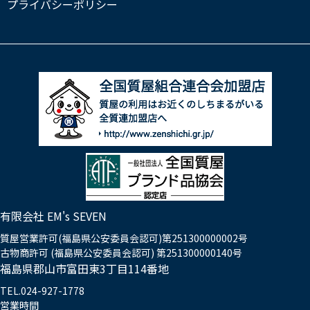
プライバシーポリシー
有限会社 EM's SEVEN
質屋営業許可(福島県公安委員会認可)第251300000002号
古物商許可 (福島県公安委員会認可) 第251300000140号
福島県郡山市富田東3丁目114番地
TEL.024-927-1778
営業時間