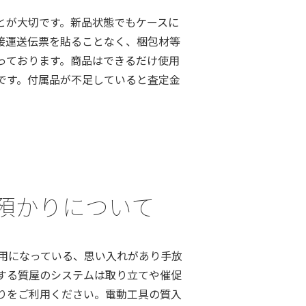
とが大切です。新品状態でもケースに
接運送伝票を貼ることなく、梱包材等
っております。商品はできるだけ使用
です。付属品が不足していると査定金
、お預かりについて
用になっている、思い入れがあり手放
する質屋のシステムは取り立てや催促
りをご利用ください。電動工具の質入