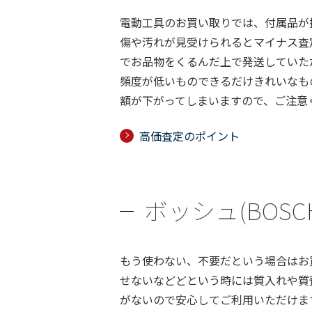
電動工具のお買い取りでは、付属品が
傷や汚れが見受けられるとマイナス査
でお品物をくるんだ上で発送していた
頻度が低いものできるだけきれいなも
額が下がってしまいますので、ご注意
高価査定のポイント
ボッシュ(BOSC
もう使わない、不要だという場合はお
せないなどどという時には質入れや質
がないので安心してご利用いただけま