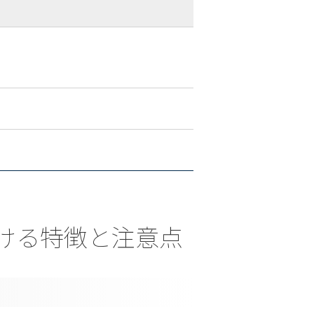
取における特徴と注意点