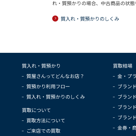
れ・質預かりの場合、中古商品の状態
質入れ・質預かりのしくみ
質入れ・質預かり
買取相場
質屋さんってどんなお店？
金・プ
質預かり利用フロー
ブラン
質入れ・質預かりのしくみ
ブラン
ブラン
買取について
ブラン
買取方法について
金券・
ご来店での買取