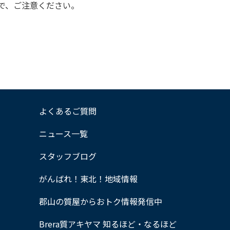
で、ご注意ください。
よくあるご質問
ニュース一覧
スタッフブログ
がんばれ！東北！地域情報
郡山の質屋からおトク情報発信中
Brera質アキヤマ 知るほど・なるほど