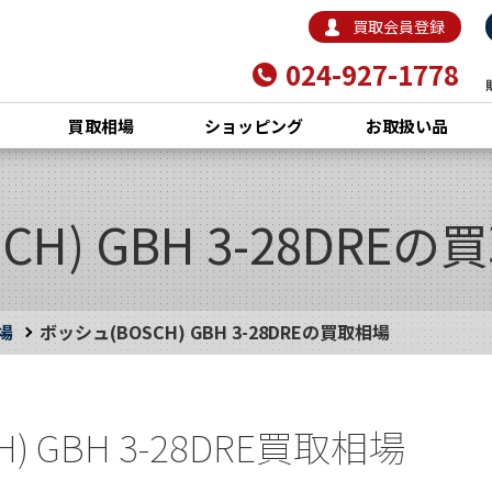
買取会員登録
024-927-1778
買取相場
ショッピング
お取扱い品
H) GBH 3-28DRE
場
ボッシュ(BOSCH) GBH 3-28DREの買取相場
) GBH 3-28DRE買取相場