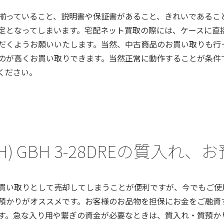
揃っていること、説明書や保証書があること、きれいであるこ
定となってしまいます。宅配ネット買取の際には、ケースに直
だくようお願いいたします。当然、中古商品のお買い取りも行
のが高くお買い取りできます。当然正常に動作することが条件
ください。
H) GBH 3-28DREの質入れ
買い取りとして売却してしまうことが便利ですが、今でもご使
預かりがオススメです。お客様のお品物を担保にお金をご融資
す。急な入り用や繋ぎの資金が必要なときは、質入れ・質預か