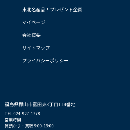
東北名産品！プレゼント企画
マイページ
会社概要
サイトマップ
プライバシーポリシー
福島県郡山市富田東3丁目114番地
TEL.024-927-1778
営業時間
質預かり・買取 9:00-19:00