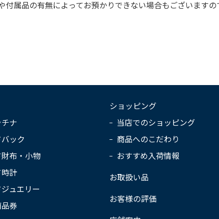
や付属品の有無によってお預かりできない場合もございますの
ショッピング
ラチナ
当店でのショッピング
ドバック
商品へのこだわり
ド財布・小物
おすすめ入荷情報
ド時計
お取扱い品
ドジュエリー
お客様の評価
商品券