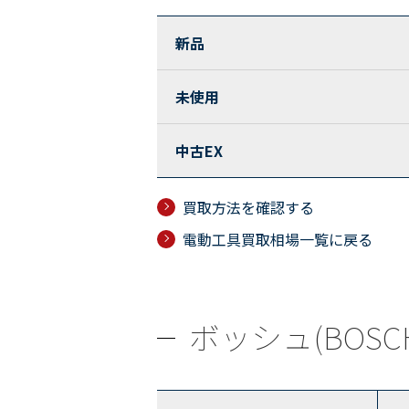
新品
未使用
中古EX
買取方法を確認する
電動工具買取相場一覧に戻る
ボッシュ(BOSCH