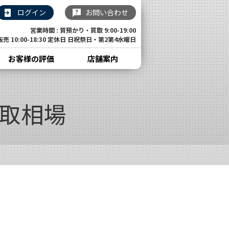
ログイン
お問い合わせ
営業時間 : 質預かり・買取 9:00-19:00
販売 10:00-18:30 定休日 日祝祭日・第2第4水曜日
お客様の評価
店舗案内
の買取相場