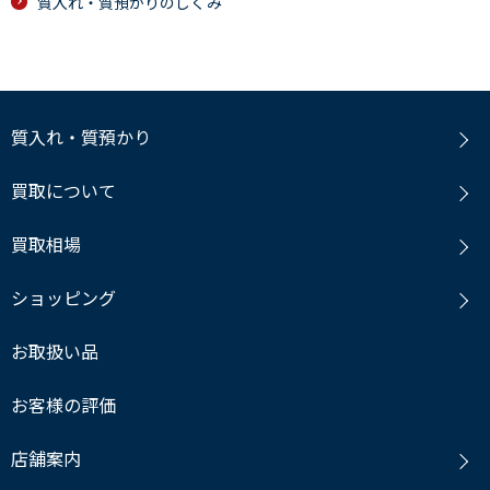
質入れ・質預かりのしくみ
質入れ・質預かり
買取について
買取相場
ショッピング
お取扱い品
お客様の評価
店舗案内