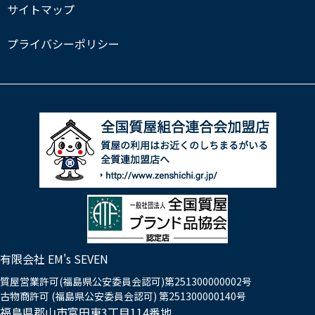
サイトマップ
プライバシーポリシー
有限会社 EM's SEVEN
質屋営業許可(福島県公安委員会認可)第251300000002号
古物商許可 (福島県公安委員会認可) 第251300000140号
福島県郡山市富田東3丁目114番地