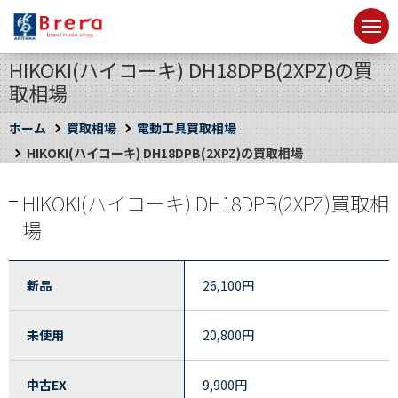
HIKOKI(ハイコーキ) DH18DPB(2XPZ)の買
取相場
ホーム
買取相場
電動工具買取相場
HIKOKI(ハイコーキ) DH18DPB(2XPZ)の買取相場
HIKOKI(ハイコーキ) DH18DPB(2XPZ)買取相
場
新品
26,100
円
未使用
20,800
円
中古EX
9,900
円