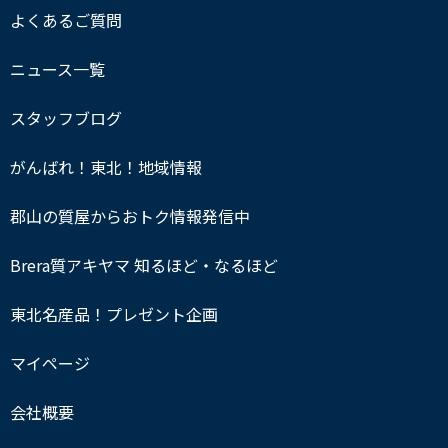
よくあるご質問
ニュース一覧
スタッフブログ
がんばれ！東北！地域情報
郡山の質屋からおトク情報発信中
Brera質アキヤマ 知るほど・なるほど
東北名産品！プレゼント企画
マイページ
会社概要