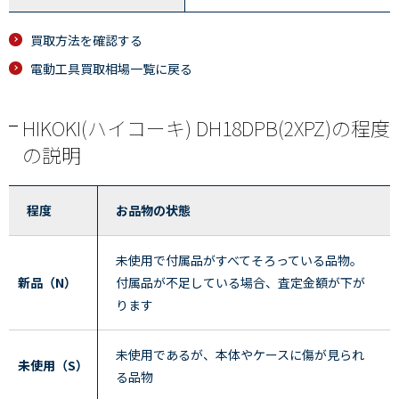
買取方法を確認する
電動工具買取相場一覧に戻る
HIKOKI(ハイコーキ) DH18DPB(2XPZ)の程度
の説明
程度
お品物の状態
未使用で付属品がすべてそろっている品物。
新品（N）
付属品が不足している場合、査定金額が下が
ります
未使用であるが、本体やケースに傷が見られ
未使用（S）
る品物