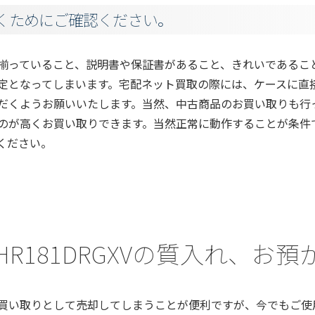
くためにご確認ください。
揃っていること、説明書や保証書があること、きれいであるこ
定となってしまいます。宅配ネット買取の際には、ケースに直
だくようお願いいたします。当然、中古商品のお買い取りも行
のが高くお買い取りできます。当然正常に動作することが条件
ください。
a) HR181DRGXVの質入れ、
買い取りとして売却してしまうことが便利ですが、今でもご使