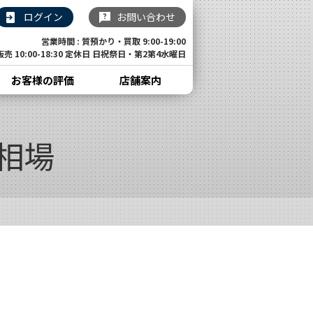
ログイン
お問い合わせ
営業時間 : 質預かり・買取 9:00-19:00
販売 10:00-18:30 定休日 日祝祭日・第2第4水曜日
お客様の評価
店舗案内
取相場