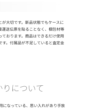
とが大切です。新品状態でもケースに
接運送伝票を貼ることなく、梱包材等
っております。商品はできるだけ使用
です。付属品が不足していると査定金
お預かりについて
用になっている、思い入れがあり手放