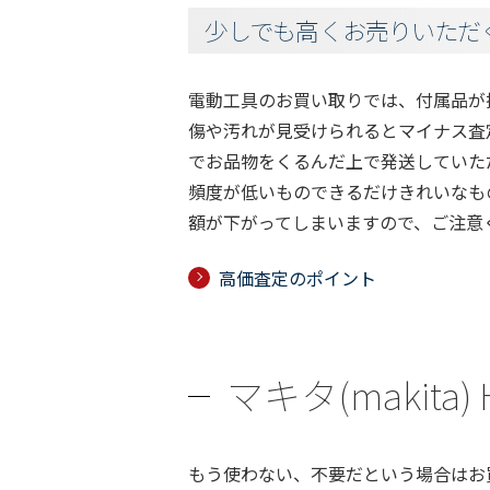
少しでも高くお売りいただ
電動工具のお買い取りでは、付属品が
傷や汚れが見受けられるとマイナス査
でお品物をくるんだ上で発送していた
頻度が低いものできるだけきれいなも
額が下がってしまいますので、ご注意
高価査定のポイント
マキタ(makit
もう使わない、不要だという場合はお