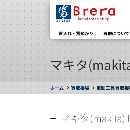
質入れ・質預かり
買取について
マキタ(makit
ホーム
買取相場
電動工具買取相
マキタ(makita)