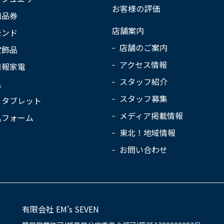
お客様の評価
商品券
店舗案内
モンド
店舗のご案内
宝飾品
アクセス情報
情報家電
スタッフ紹介
具
スタッフ募集
・タブレット
メディア掲載情報
込フォーム
東北！地域情報
お問い合わせ
有限会社 EM's SEVEN