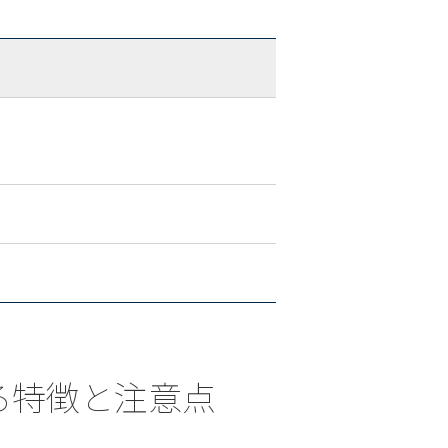
おける特徴と注意点