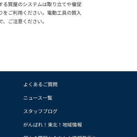
する質屋のシステムは取り立てや催促
りをご利用ください。電動工具の質入
で、ご注意ください。
よくあるご質問
ニュース一覧
スタッフブログ
がんばれ！東北！地域情報