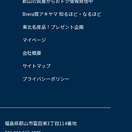
郡山の質屋からおトク情報発信中
Brera質アキヤマ 知るほど・なるほど
東北名産品！プレゼント企画
マイページ
会社概要
サイトマップ
プライバシーポリシー
福島県郡山市富田東3丁目114番地