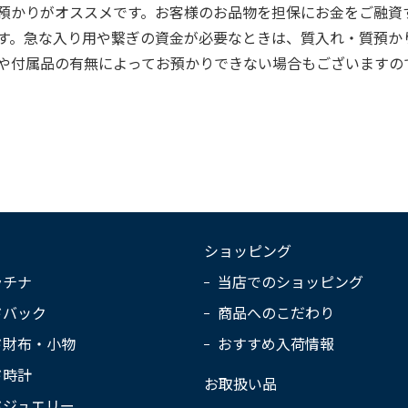
預かりがオススメです。お客様のお品物を担保にお金をご融資
す。急な入り用や繋ぎの資金が必要なときは、質入れ・質預か
や付属品の有無によってお預かりできない場合もございますの
ショッピング
ラチナ
当店でのショッピング
ドバック
商品へのこだわり
ド財布・小物
おすすめ入荷情報
ド時計
お取扱い品
ドジュエリー