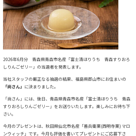
2026年6月分 青森県青森市名産「富士清ほりうち 青森すりおろ
しりんごゼリー」の当選者を発表します。
当社スタッフの厳正なる抽選の結果、福島県郡山市にお住まいの
「尚さん
」
に決まりました。
「尚さん」には、後日、青森県青森市名産「富士清ほりうち 青森
すりおろしりんごゼリー」をお送りいたします。楽しみにお待ち下
さい。
今月のプレゼントは、秋田県仙北市名産「善兵衛栗(西明寺栗) マロ
ンウィッチ」です。今月も評価を書いてプレゼントにご応募下さ