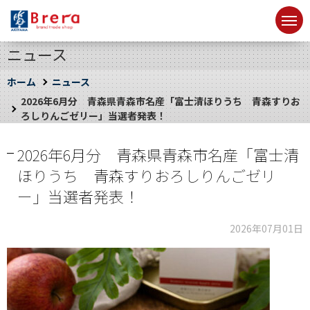
ニュース
ホーム
ニュース
2026年6月分 青森県青森市名産「富士清ほりうち 青森すりお
ろしりんごゼリー」当選者発表！
2026年6月分 青森県青森市名産「富士清
ほりうち 青森すりおろしりんごゼリ
ー」当選者発表！
2026年07月01日