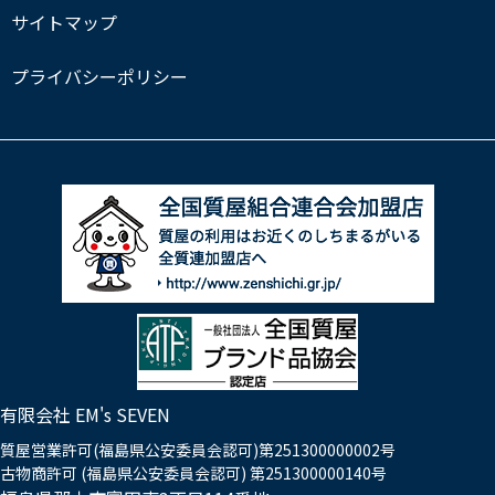
サイトマップ
プライバシーポリシー
有限会社 EM's SEVEN
質屋営業許可(福島県公安委員会認可)第251300000002号
古物商許可 (福島県公安委員会認可) 第251300000140号