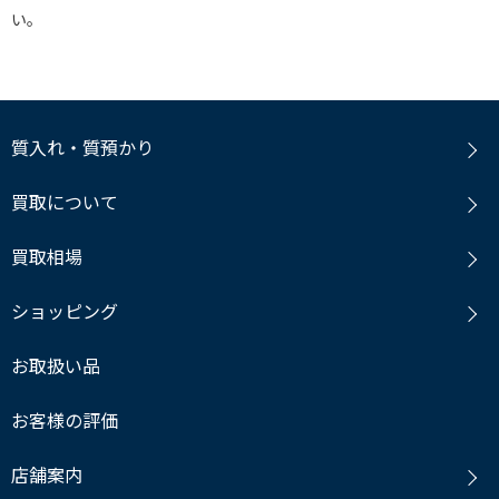
い。
質入れ・質預かり
買取について
買取相場
ショッピング
お取扱い品
お客様の評価
店舗案内