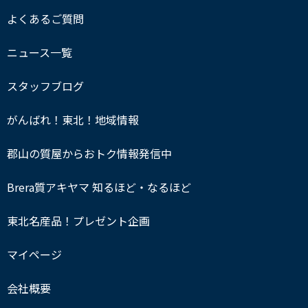
よくあるご質問
ニュース一覧
スタッフブログ
がんばれ！東北！地域情報
郡山の質屋からおトク情報発信中
Brera質アキヤマ 知るほど・なるほど
東北名産品！プレゼント企画
マイページ
会社概要