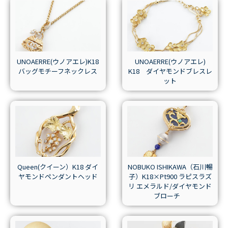
UNOAERRE(ウノアエレ)K18
UNOAERRE(ウノアエレ)
バッグモチーフネックレス
K18 ダイヤモンドブレスレ
ット
Queen(クイーン）K18 ダイ
NOBUKO ISHIKAWA（石川暢
ヤモンドペンダントヘッド
子）K18×Pt900 ラピスラズ
リ エメラルド/ダイヤモンド
ブローチ