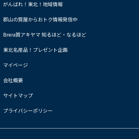
がんばれ！東北！地域情報
郡山の質屋からおトク情報発信中
Brera質アキヤマ 知るほど・なるほど
東北名産品！プレゼント企画
マイページ
会社概要
サイトマップ
プライバシーポリシー