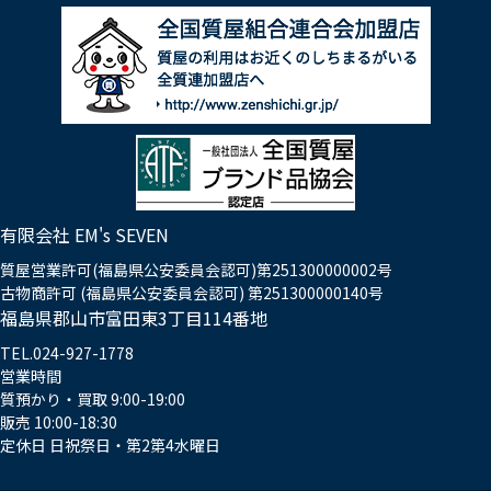
有限会社 EM's SEVEN
質屋営業許可(福島県公安委員会認可)第251300000002号
古物商許可 (福島県公安委員会認可) 第251300000140号
福島県郡山市富田東3丁目114番地
TEL.024-927-1778
営業時間
質預かり・買取 9:00-19:00
販売 10:00-18:30
定休日 日祝祭日・第2第4水曜日