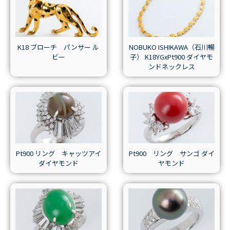
K18 ブローチ パンサー ル
NOBUKO ISHIKAWA（石川暢
ビー
子） K18YGxPt900 ダイヤモ
ンドネックレス
Pt900 リング キャッツアイ
Pt900 リング サンゴ ダイ
ダイヤモンド
ヤモンド