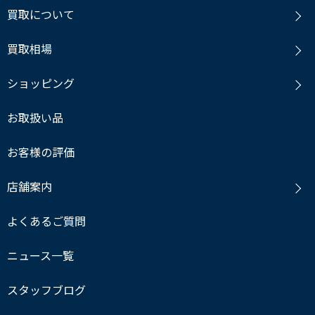
買取について
買取相場
ショッピング
お取扱い品
お客様の評価
店舗案内
よくあるご質問
ニュース一覧
スタッフブログ