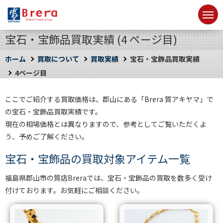
宝石・宝飾品買取実績 (4 ページ目)
ホーム
買取について
買取実績
宝石・宝飾品買取実績
4ページ目
ここでご紹介する買取価格は、郡山にある「Brera 質アキヤマ」で
の宝石・宝飾品買取実績です。
現在の相場価格とは異なりますので、参考としてご覧いただくよ
う、予めご了解ください。
宝石・宝飾品の買取対象アイテム一覧
福島県郡山市の質店Breraでは、宝石・宝飾品の買取を数多く受け
付けております。お気軽にご相談ください。