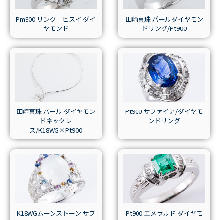
Pm900 リング ヒスイ ダイ
田崎真珠 パールダイヤモン
ヤモンド
ドリング/Pt900
田崎真珠 パール ダイヤモン
Pt900 サファイア/ダイヤモ
ドネックレ
ンドリング
ス/K18WG×Pt900
K18WGムーンストーン サフ
Pt900 エメラルド ダイヤモ