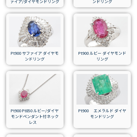
ァイア/ダイヤモンドリング
ンドリング
Pt900 サファイア ダイヤモ
Pt900 ルビー ダイヤモンド
ンドリング
リング
Pt900 Pt850 ルビー/ダイヤ
Pt900 エメラルド ダイヤ
モンドペンダント付ネック
モンドリング
レス