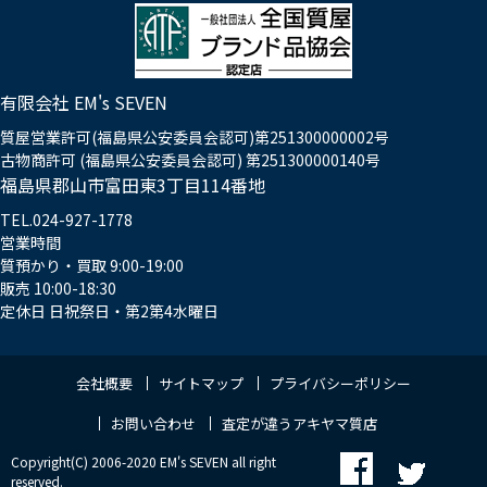
有限会社 EM's SEVEN
質屋営業許可(福島県公安委員会認可)第251300000002号
古物商許可 (福島県公安委員会認可) 第251300000140号
福島県郡山市富田東3丁目114番地
TEL.024-927-1778
営業時間
質預かり・買取 9:00-19:00
販売 10:00-18:30
定休日 日祝祭日・第2第4水曜日
会社概要
サイトマップ
プライバシーポリシー
お問い合わせ
査定が違うアキヤマ質店
Copyright(C) 2006-2020 EM's SEVEN all right
reserved.