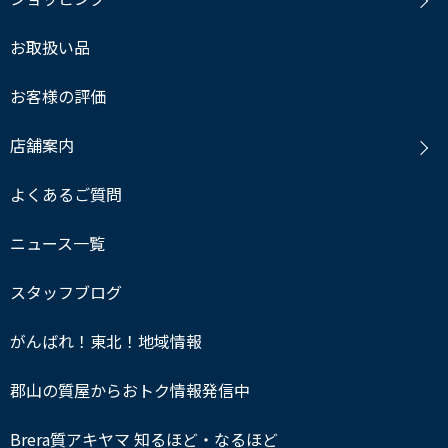
お取扱い品
お客様の評価
店舗案内
よくあるご質問
ニュース一覧
スタッフブログ
がんばれ！東北！地域情報
郡山の質屋からおトク情報発信中
Brera質アキヤマ 知るほど・なるほど