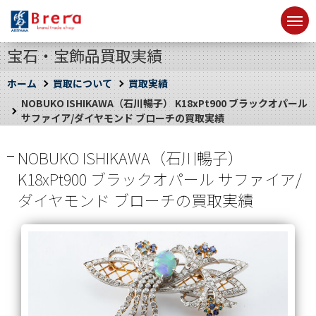
宝石・宝飾品買取実績
ホーム
買取について
買取実績
NOBUKO ISHIKAWA（石川暢子） K18xPt900 ブラックオパール
サファイア/ダイヤモンド ブローチの買取実績
NOBUKO ISHIKAWA（石川暢子）
K18xPt900 ブラックオパール サファイア/
ダイヤモンド ブローチの買取実績