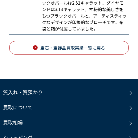
ックオパールは2.51キャラット、ダイヤモ
ンドは3.13キャラット。神秘的な美しさを
もつブラックオパールと、アーティスティッ
クなデザインが印象的なブローチです。布
袋と箱が付属していました。
宝石・宝飾品買取実績一覧に戻る
質入れ・質預かり
買取について
買取相場
ショッピング