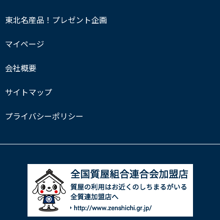
東北名産品！プレゼント企画
マイページ
会社概要
サイトマップ
プライバシーポリシー